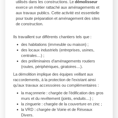
utilisés dans les constructions. Le
démolisseur
exerce un métier rattaché aux aménagements et
aux travaux publics. Cette activité est essentielle
pour toute préparation et aménagement des sites
de construction.
Ils travaillent sur différents chantiers tels que :
des habitations (immeuble ou maison) ;
des locaux industriels (entreprises, usines,
centrales…) ;
des préliminaires d’aménagements routiers
(routes, périphériques, giratoires…).
La démolition implique des équipes veillant aux
raccordements, à la protection de l’existant ainsi
qu’aux travaux accessoires ou complémentaires :
la maçonnerie : chargée de l’édification des gros
murs et du revêtement (joints, enduits…) ;
la zinguerie : chargée de la couverture en zinc ;
la VRD : chargée de Voirie et de Réseaux
Divers.