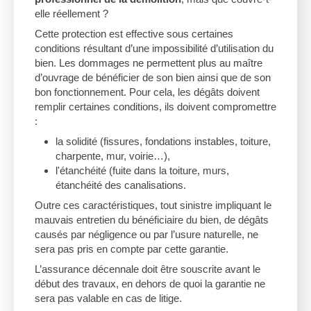
elle réellement ?
Cette protection est effective sous certaines
conditions résultant d’une impossibilité d’utilisation du
bien. Les dommages ne permettent plus au maître
d’ouvrage de bénéficier de son bien ainsi que de son
bon fonctionnement. Pour cela, les dégâts doivent
remplir certaines conditions, ils doivent compromettre
:
la solidité (fissures, fondations instables, toiture,
charpente, mur, voirie…),
l'étanchéité (fuite dans la toiture, murs,
étanchéité des canalisations.
Outre ces caractéristiques, tout sinistre impliquant le
mauvais entretien du bénéficiaire du bien, de dégâts
causés par négligence ou par l’usure naturelle, ne
sera pas pris en compte par cette garantie.
L’assurance décennale doit être souscrite avant le
début des travaux, en dehors de quoi la garantie ne
sera pas valable en cas de litige.