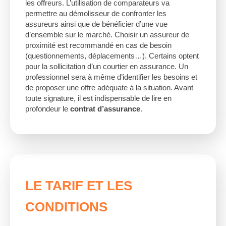
les offreurs. L’utilisation de comparateurs va
permettre au démolisseur de confronter les
assureurs ainsi que de bénéficier d’une vue
d’ensemble sur le marché. Choisir un assureur de
proximité est recommandé en cas de besoin
(questionnements, déplacements…). Certains optent
pour la sollicitation d’un courtier en assurance. Un
professionnel sera à même d’identifier les besoins et
de proposer une offre adéquate à la situation. Avant
toute signature, il est indispensable de lire en
profondeur le
contrat d’assurance
.
LE TARIF ET LES
CONDITIONS