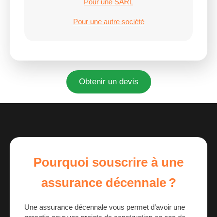
Pour une SARL
Pour une autre société
Obtenir un devis
Pourquoi souscrire à une
assurance décennale ?
Une assurance décennale vous permet d’avoir une