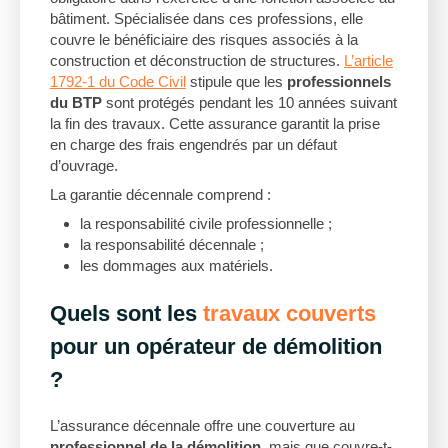
bâtiment. Spécialisée dans ces professions, elle
couvre le bénéficiaire des risques associés à la
construction et déconstruction de structures.
L’article
1792-1 du Code Civil
stipule que les
professionnels
du BTP
sont protégés pendant les 10 années suivant
la fin des travaux. Cette assurance garantit la prise
en charge des frais engendrés par un défaut
d’ouvrage.
La garantie décennale comprend :
la responsabilité civile professionnelle ;
la responsabilité décennale ;
les dommages aux matériels.
Quels sont les
travaux couverts
pour un opérateur de démolition
?
L’assurance décennale offre une couverture au
professionnel de la démolition
, mais que couvre-t-