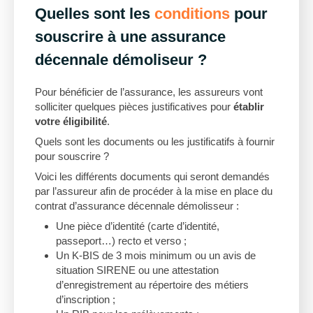
Quelles sont les
conditions
pour
souscrire à une assurance
décennale démoliseur ?
Pour bénéficier de l’assurance, les assureurs vont
solliciter quelques pièces justificatives pour
établir
votre éligibilité
.
Quels sont les documents ou les justificatifs à fournir
pour souscrire ?
Voici les différents documents qui seront demandés
par l’assureur afin de procéder à la mise en place du
contrat d’assurance décennale démolisseur :
Une pièce d’identité (carte d’identité,
passeport…) recto et verso ;
Un K-BIS de 3 mois minimum ou un avis de
situation SIRENE ou une attestation
d’enregistrement au répertoire des métiers
d’inscription ;