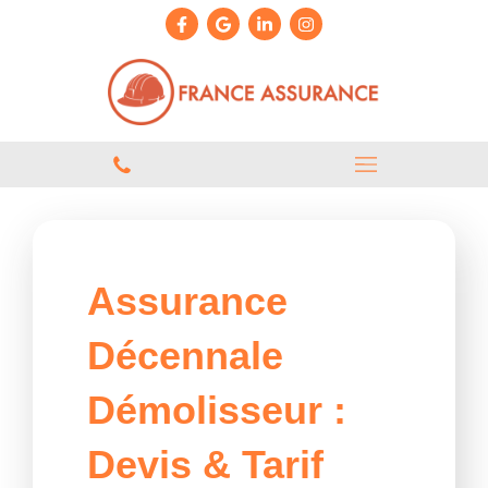
Assurance
Décennale
Démolisseur :
Devis & Tarif