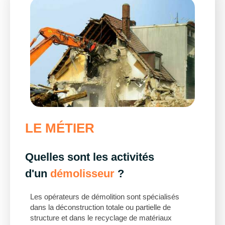
LE MÉTIER
Quelles sont les activités
d'un
démolisseur
?
Les opérateurs de démolition sont spécialisés
dans la déconstruction totale ou partielle de
structure et dans le recyclage de matériaux