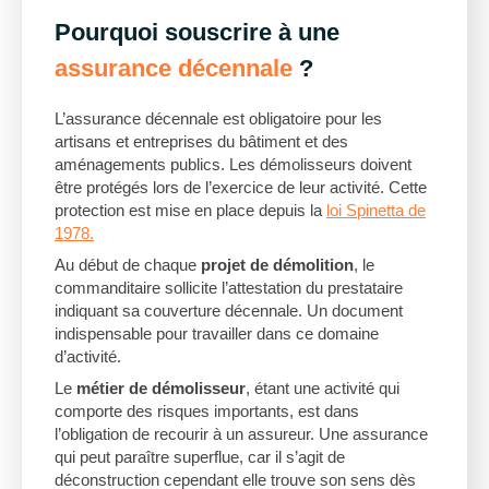
Pourquoi souscrire à une
assurance décennale
?
L’assurance décennale est obligatoire pour les
artisans et entreprises du bâtiment et des
aménagements publics. Les démolisseurs doivent
être protégés lors de l’exercice de leur activité. Cette
protection est mise en place depuis la
loi Spinetta de
1978.
Au début de chaque
projet de démolition
, le
commanditaire sollicite l’attestation du prestataire
indiquant sa couverture décennale. Un document
indispensable pour travailler dans ce domaine
d’activité.
Le
métier de démolisseur
, étant une activité qui
comporte des risques importants, est dans
l’obligation de recourir à un assureur. Une assurance
qui peut paraître superflue, car il s’agit de
déconstruction cependant elle trouve son sens dès