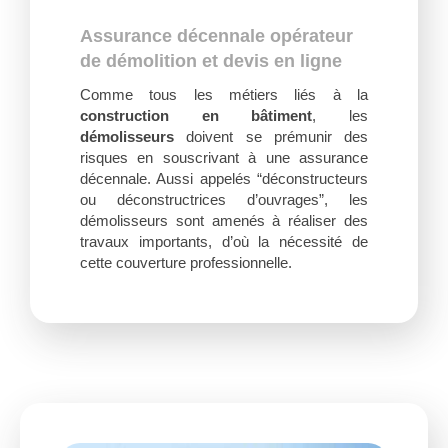
Assurance décennale opérateur
de démolition et devis en ligne
Comme tous les métiers liés à la
construction en bâtiment
, les
démolisseurs
doivent se prémunir des
risques en souscrivant à une assurance
décennale. Aussi appelés “déconstructeurs
ou déconstructrices d’ouvrages”, les
démolisseurs sont amenés à réaliser des
travaux importants, d’où la nécessité de
cette couverture professionnelle.