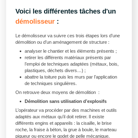
Voici les différentes tâches d'un
démolisseur
:
Le démolisseur va suivre ces trois étapes lors d’une
démolition ou d’un aménagement de structure :
analyser le chantier et les éléments présents ;
retirer les différents matériaux présents par
l’emploi de techniques adaptées (métaux, bois,
plastiques, déchets divers…) ;
abattre la toiture puis les murs par l’application
de techniques singulières.
On retrouve deux moyens de démolition :
Démolition sans utilisation d’explosifs
L’opérateur va procéder par des machines et outils
adaptés aux métaux qu’il doit retirer. Il existe
différents engins et appareils : la cisaille, le brise
roche, la fraise à béton, la grue à boule, le marteau
piqueur ou encore le godet de pelle mécanique.