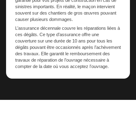
garantie pour vos projets de construction en cas de
sinistres importants. En réalité, le maçon intervient
souvent sur des chantiers de gros œuvres pouvant
causer plusieurs dommages.
L’assurance décennale couvre les réparations liées à
ces dégâts. Ce type d’assurance offre une
couverture sur une durée de 10 ans pour tous les
dégâts pouvant être occasionnés après l’achèvement
des travaux. Elle garantit le remboursement des
travaux de réparation de l’ouvrage nécessaire à
compter de la date où vous acceptez l'ouvrage.