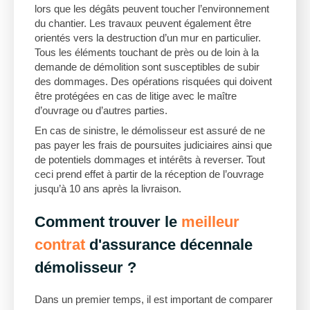
lors que les dégâts peuvent toucher l’environnement
du chantier. Les travaux peuvent également être
orientés vers la destruction d’un mur en particulier.
Tous les éléments touchant de près ou de loin à la
demande de démolition sont susceptibles de subir
des dommages. Des opérations risquées qui doivent
être protégées en cas de litige avec le maître
d’ouvrage ou d’autres parties.
En cas de sinistre, le démolisseur est assuré de ne
pas payer les frais de poursuites judiciaires ainsi que
de potentiels dommages et intérêts à reverser. Tout
ceci prend effet à partir de la réception de l’ouvrage
jusqu’à 10 ans après la livraison.
Comment trouver le
meilleur
contrat
d'assurance décennale
démolisseur ?
Dans un premier temps, il est important de comparer