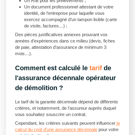
Un RIB pour les prélèvements ;
Un document professionnel attestant de votre
identité, de l’entreprise pour laquelle vous
exercez accompagné d’un tampon lisible (carte
de visite, factures…) ;
Des pièces justificatives annexes prouvant vos
années d’expériences dans ce milieu (devis, fiches
de paie, attestation d’assurance de minimum 3
mois…).
Comment est calculé le
tarif
de
l'assurance décennale opérateur
de démolition ?
Le tarif de la garantie décennale dépend de différents
critères, et notamment, de l’assureur auprès duquel
vous souhaitez souscrire un contrat.
Cependant, les critères suivants peuvent influencer
le
calcul du coût d’une assurance décennale
pour votre