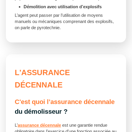
Démolition avec utilisation d’explosifs
L’agent peut passer par l’utilisation de moyens
manuels ou mécaniques comprenant des explosifs,
on parle de pyrotechnie.
L'ASSURANCE
DÉCENNALE
C'est quoi l’assurance décennale
du démolisseur ?
L’
assurance décennale
est une garantie rendue
obligatoire dans l’exercice d’une fonction associée au