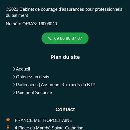
©2021 Cabinet de courtage d'assurances pour professionnels
du bâtiment
Numéro ORIAS: 16006040
09 80 80 87 87
Plan du site
Accueil
Obtenez un devis
Partenaires | Assureurs & experts du BTP
Paiement Sécurisé
Contact
FRANCE METROPOLITAINE
4 Place du Marché Sainte-Catherine