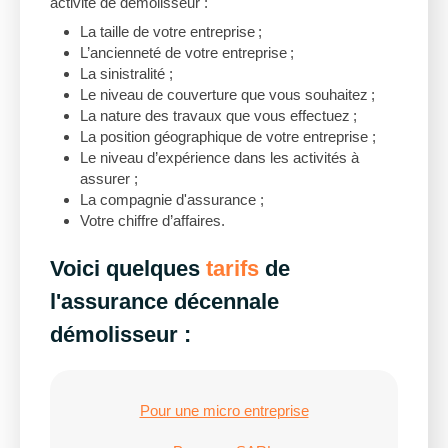
activité de démolisseur :
La taille de votre entreprise ;
L’ancienneté de votre entreprise ;
La sinistralité ;
Le niveau de couverture que vous souhaitez ;
La nature des travaux que vous effectuez ;
La position géographique de votre entreprise ;
Le niveau d’expérience dans les activités à
assurer ;
La compagnie d'assurance ;
Votre chiffre d’affaires.
Voici quelques
tarifs
de
l'assurance décennale
démolisseur :
Pour une micro entreprise