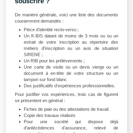
souscrire ?
De manière générale, voici une liste des documents
couramment demandés :
Pièce d'identité recto-verso ;
Un K-BIS datant de moins de 3 mois ou ou un
extrait de votre inscription au répertoire des
métiers d’inscription ou un avis de situation
SIRENE ;
Un RIB pour les prélèvements ;
Une carte de visite ou un devis vierge ou un
document à en-tête de votre structure ou un
tampon sur fond blanc
Des justificatifs d'expériences professionnelles.
Pour justifier vos expériences, trois cas de figurent
se présentent en général :
Fiches de paie ou des attestations de travail.
Copie des travaux réalisés
Pour une société qui dispose déjà
d’antécédences d'assurance, relevé de