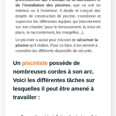
de l’installation des piscines
, que ce soit en
intérieur ou à l’extérieur. Il étudie et conçoit des
projets de construction de piscine, coordonne et
supervise les différentes équipes qui interviennent
sur son chantier (pour le terrassement, la mise en
place, le raccordement, les margelles...).
Le piscinier a aussi pour mission de
sécuriser la
piscine
qu’il réalise. Pour ce faire, il est amené à
connaître les différents dispositifs de sécurité.
Un
pisciniste
possède de
nombreuses cordes à son arc.
Voici les différentes tâches sur
lesquelles il peut être amené à
travailler :