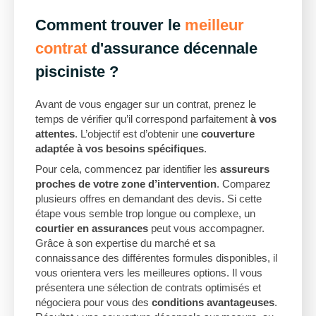
Comment trouver le
meilleur
contrat
d'assurance décennale
pisciniste ?
Avant de vous engager sur un contrat, prenez le
temps de vérifier qu’il correspond parfaitement
à vos
attentes
. L’objectif est d’obtenir une
couverture
adaptée à vos besoins spécifiques
.
Pour cela, commencez par identifier les
assureurs
proches de votre zone d’intervention
. Comparez
plusieurs offres en demandant des devis. Si cette
étape vous semble trop longue ou complexe, un
courtier en assurances
peut vous accompagner.
Grâce à son expertise du marché et sa
connaissance des différentes formules disponibles, il
vous orientera vers les meilleures options. Il vous
présentera une sélection de contrats optimisés et
négociera pour vous des
conditions avantageuses
.