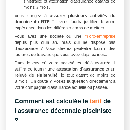
sinistralité et attestation d'assurance datants de
moins 3 mois.
Vous songez à
assurer plusieurs activités du
domaine du BTP
? Il vous faudra justifier de votre
expérience dans les différents corps de métiers.
Vous avez une société ou une
micro-entreprise
depuis plus d'un an, mais qui ne dispose pas
d'assurance ? Vous devrez peut-être fournir des
factures de travaux que vous avez déjà réalisés...
Dans le cas où votre société est déjà assurée, il
suffira de fournir une
attestation d'assurance
et un
relevé de sinistralité
, le tout datant de moins de
3 mois. Un doute ? Posez la question directement à
votre compagnie d'assurance actuelle ou passée.
Comment est calculée le
tarif
de
l'assurance décennale pisciniste
?