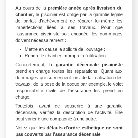
Au cours de la
première année après livraison du
chantier
, le piscinier est obligé par la garantie légale
de parfait d’achèvement de réparer lui-même les
imperfections liées à ses travaux. Pour que
l’assurance pisciniste soit engagée, les dommages
doivent nécessairement :
Mettre en cause la solidité de l’ouvrage ;
Rendre le chantier impropre à l’utilisation.
Concrètement, la
garantie décennale pisciniste
prend en charge toutes les réparations. Quant aux
dommages qui surviennent lors de la réalisation des
travaux, de la pose de la coque par exemple, le volet
responsabilité civile de l’assurance les prend en
charge.
Toutefois, avant de souscrire à une garantie
décennale, vérifiez la description de l’activité. Elle
peut varier d’une compagnie à une autre.
Notez que
les défauts d’ordre esthétique ne sont
pas couverts par l’assurance décennale
.