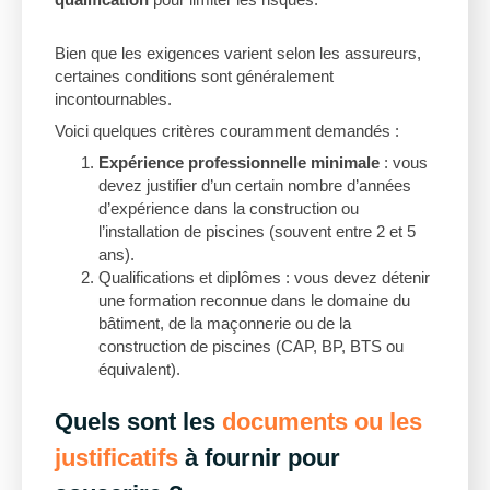
Bien que les exigences varient selon les assureurs,
certaines conditions sont généralement
incontournables.
Voici quelques critères couramment demandés :
Expérience professionnelle minimale
: vous
devez justifier d’un certain nombre d’années
d’expérience dans la construction ou
l’installation de piscines (souvent entre 2 et 5
ans).
Qualifications et diplômes : vous devez détenir
une formation reconnue dans le domaine du
bâtiment, de la maçonnerie ou de la
construction de piscines (CAP, BP, BTS ou
équivalent).
Quels sont les
documents ou les
justificatifs
à fournir pour