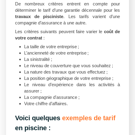
De nombreux critères entrent en compte pour
déterminer le tarif d’une garantie décennale pour les
travaux de pisciniste
. Les tarifs varient d’une
compagnie d’assurance à une autre.
Les critères suivants peuvent faire varier le
coût de
votre contrat
:
La taille de votre entreprise ;
L’ancienneté de votre entreprise ;
La sinistralité ;
Le niveau de couverture que vous souhaitez ;
La nature des travaux que vous effectuez ;
La position géographique de votre entreprise ;
Le niveau d’expérience dans les activités à
assurer ;
La compagnie d'assurance ;
Votre chiffre d’affaires.
Voici quelques
exemples de tarif
en piscine :