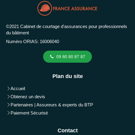
©2021 Cabinet de courtage d'assurances pour professionnels
du bâtiment
Numéro ORIAS: 16006040
09 80 80 87 87
Plan du site
Accueil
Obtenez un devis
Partenaires | Assureurs & experts du BTP
Paiement Sécurisé
Contact