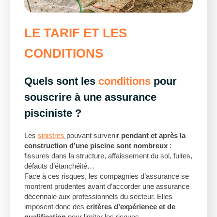
LE TARIF ET LES
CONDITIONS
Quels sont les
conditions
pour
souscrire à une assurance
pisciniste ?
Les
sinistres
pouvant survenir
pendant et après la
construction d’une piscine sont nombreux
:
fissures dans la structure, affaissement du sol, fuites,
défauts d’étanchéité…
Face à ces risques, les compagnies d’assurance se
montrent prudentes avant d’accorder une assurance
décennale aux professionnels du secteur. Elles
imposent donc des
critères d’expérience et de
qualification
pour limiter les risques.