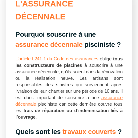
L'ASSURANCE
DÉCENNALE
Pourquoi souscrire à une
assurance décennale
pisciniste ?
L’article L241-1 du Code des assurances
oblige
tous
les constructeurs de piscines
à souscrire à une
assurance décennale, qu’ils soient dans la rénovation
ou la réalisation neuve. Les artisans sont
responsables des sinistres qui surviennent après
livraison de leur chantier sur une période de 10 ans. Il
est donc important de souscrire à une
assurance
décennale
pisciniste car cette dernière couvre tous
les
frais de réparation ou d’indemnisation liés à
l’ouvrage.
Quels sont les
travaux couverts
?