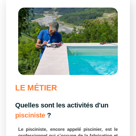
LE MÉTIER
Quelles sont les activités d'un
pisciniste
?
Le pisciniste, encore appelé piscinier, est le
professionnel qui s’occupe de la fabrication et