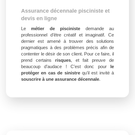
Assurance décennale pisciniste et
devis en ligne
Le
métier de pisciniste
demande au
professionnel d’être créatif et imaginatif. Ce
dernier est amené à trouver des solutions
pragmatiques à des problèmes précis afin de
contenter le désir de son client. Pour ce faire, il
prend certains
risques
, et fait preuve de
beaucoup d’audace ! C’est donc pour
le
protéger en cas de sinistre
qu’il est invité à
souscrire à une assurance décennale
.