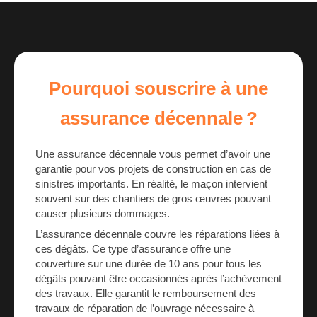
Pourquoi souscrire à une
assurance décennale ?
Une assurance décennale vous permet d’avoir une
garantie pour vos projets de construction en cas de
sinistres importants. En réalité, le maçon intervient
souvent sur des chantiers de gros œuvres pouvant
causer plusieurs dommages.
L’assurance décennale couvre les réparations liées à
ces dégâts. Ce type d’assurance offre une
couverture sur une durée de 10 ans pour tous les
dégâts pouvant être occasionnés après l’achèvement
des travaux. Elle garantit le remboursement des
travaux de réparation de l’ouvrage nécessaire à