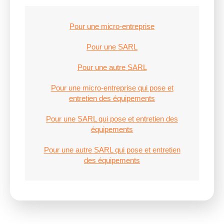
Pour une micro-entreprise
Pour une SARL
Pour une autre SARL
Pour une micro-entreprise qui pose et
entretien des équipements
Pour une SARL qui pose et entretien des
équipements
Pour une autre SARL qui pose et entretien
des équipements