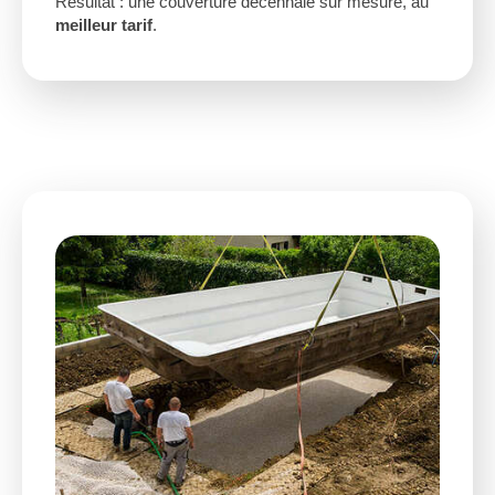
Résultat : une couverture décennale sur mesure, au
meilleur tarif
.