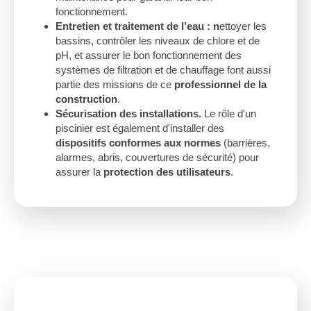
fonctionnement.
Entretien et traitement de l’eau : n
ettoyer les
bassins, contrôler les niveaux de chlore et de
pH, et assurer le bon fonctionnement des
systèmes de filtration et de chauffage font aussi
partie des missions de ce
professionnel de la
construction
.
Sécurisation des installations.
Le rôle d'un
piscinier est également d'installer des
dispositifs conformes aux normes
(barrières,
alarmes, abris, couvertures de sécurité) pour
assurer la
protection des utilisateurs
.