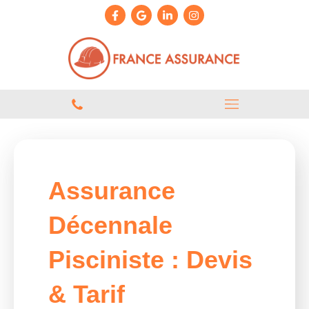
Assurance
Décennale
Pisciniste : Devis
& Tarif