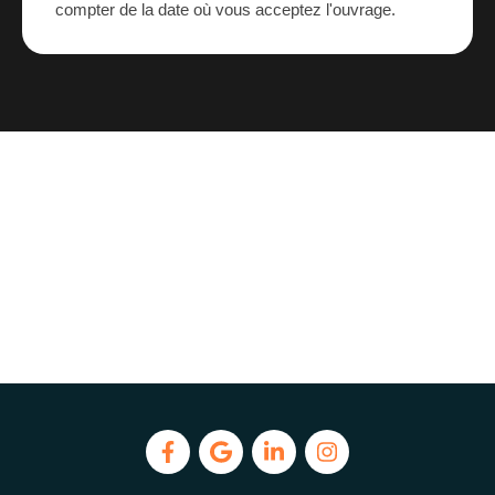
compter de la date où vous acceptez l'ouvrage.