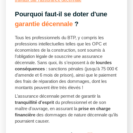
Pourquoi faut-il se doter d'une
garantie décennale
?
Tous les professionnels du BTP, y compris les
professions intellectuelles telles que les OPC et
économistes de la construction, sont soumis à
l’obligation légale de souscrire une assurance
décennale. Sans quoi, ils s’exposent à de
lourdes
conséquences
: sanctions pénales (jusqu’à 75 000 €
d’amende et 6 mois de prison), ainsi que le paiement
des frais de réparation des dommages, dont les
montants peuvent être très élevés !
L’assurance décennale permet de garantir la
tranquillité d’esprit
du professionnel et de son
maître d'ouvrage, en assurant la
prise en charge
financière
des dommages de nature décennale qu’ils
pourraient causer.