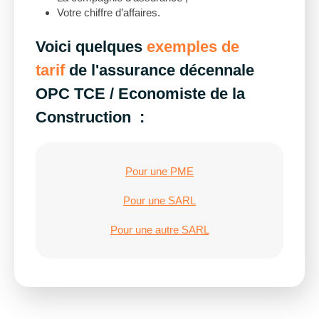
Votre chiffre d’affaires.
Voici quelques
exemples de
tarif
de l'assurance décennale
OPC TCE / Economiste de la
Construction :
Pour une PME
Pour une SARL
Pour une autre SARL