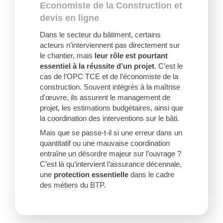
Economiste de la Construction et
devis en ligne
Dans le secteur du bâtiment, certains
acteurs n’interviennent pas directement sur
le chantier, mais
leur rôle est pourtant
essentiel à la réussite d’un projet
. C’est le
cas de l’OPC TCE et de l’économiste de la
construction. Souvent intégrés à la maîtrise
d’œuvre, ils assurent le management de
projet, les estimations budgétaires, ainsi que
la coordination des interventions sur le bâti.
Mais que se passe-t-il si une erreur dans un
quantitatif ou une mauvaise coordination
entraîne un désordre majeur sur l’ouvrage ?
C’est là qu’intervient l’assurance décennale,
une
protection essentielle
dans le cadre
des métiers du BTP.