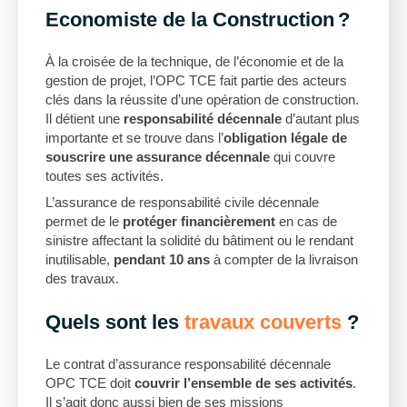
Economiste de la Construction ?
À la croisée de la technique, de l’économie et de la
gestion de projet, l’OPC TCE fait partie des acteurs
clés dans la réussite d’une opération de construction.
Il détient une
responsabilité décennale
d’autant plus
importante et se trouve dans l’
obligation légale de
souscrire une assurance décennale
qui couvre
toutes ses activités.
L’assurance de responsabilité civile décennale
permet de le
protéger financièrement
en cas de
sinistre affectant la solidité du bâtiment ou le rendant
inutilisable,
pendant 10 ans
à compter de la livraison
des travaux.
Quels sont les
travaux couverts
?
Le contrat d’assurance responsabilité décennale
OPC TCE doit
couvrir l’ensemble de ses activités
.
Il s’agit donc aussi bien de ses missions