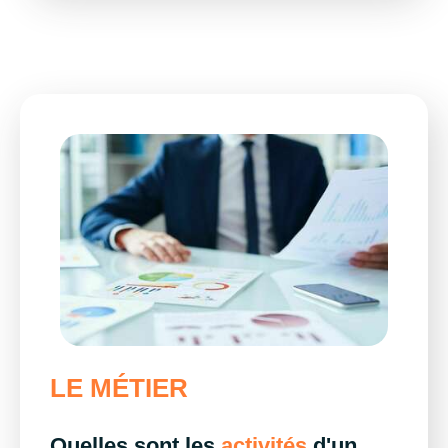
LE MÉTIER
Quelles sont les
activités
d'un