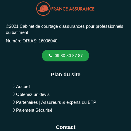
©2021 Cabinet de courtage d'assurances pour professionnels
du bâtiment
Numéro ORIAS: 16006040
09 80 80 87 87
Plan du site
Accueil
Obtenez un devis
Partenaires | Assureurs & experts du BTP
Paiement Sécurisé
Contact