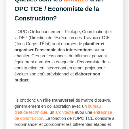
OPC
TCE / Economiste de la
Construction
?
L'OPC (Ordonnancement, Pilotage, Coordination) et
la DET (Direction de l'Exécution des Travaux) TCE
(Tous Corps d'État) sont chargés de
planifier et
organiser l’ensemble des interventions
sur un
chantier. Ces professionnels du bâtiment peuvent
également cumuler la casquette d’économiste de la
construction, en intervenant en avant-projet pour
évaluer son coût prévisionnel et
élaborer son
budget
.
Ils ont donc un
rôle transversal
de maître d'œuvre,
généralement en collaboration avec un
bureau
d’étude technique
, un
architecte
et/ou une
entreprise
de construction
. La fonction de l’OPC TCE consiste à
ordonnancer et coordonner les différentes étapes et