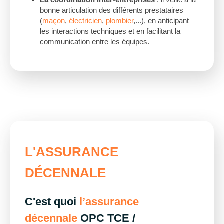
bonne articulation des différents prestataires
(
maçon
,
électricien
,
plombier
,...), en anticipant
les interactions techniques et en facilitant la
communication entre les équipes.
L'ASSURANCE
DÉCENNALE
C'est quoi
l’assurance
décennale
OPC TCE /