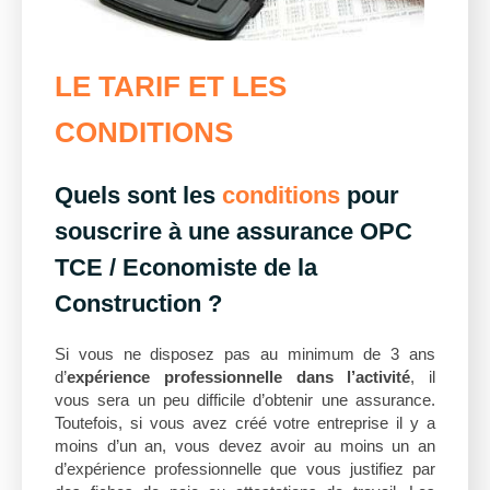
LE TARIF ET LES
CONDITIONS
Quels sont les
conditions
pour
souscrire à une assurance OPC
TCE / Economiste de la
Construction ?
Si vous ne disposez pas au minimum de 3 ans
d’
expérience professionnelle dans l’activité
, il
vous sera un peu difficile d’obtenir une assurance.
Toutefois, si vous avez créé votre entreprise il y a
moins d’un an, vous devez avoir au moins un an
d’expérience professionnelle que vous justifiez par