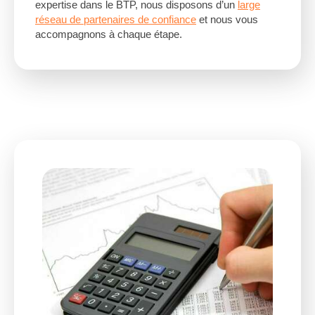
expertise dans le BTP, nous disposons d’un
large
réseau de partenaires de confiance
et nous vous
accompagnons à chaque étape.