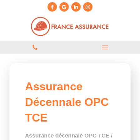
Assurance
Décennale OPC
TCE
Assurance décennale OPC TCE /