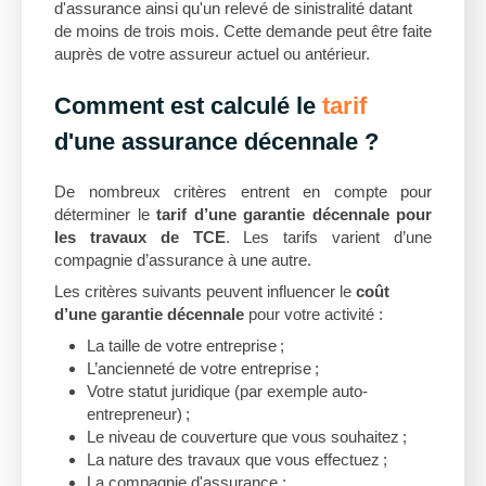
d'assurance ainsi qu'un relevé de sinistralité datant
de moins de trois mois. Cette demande peut être faite
auprès de votre assureur actuel ou antérieur.
Comment est calculé le
tarif
d'une assurance décennale ?
De nombreux critères entrent en compte pour
déterminer le
tarif d’une garantie décennale pour
les travaux de TCE
. Les tarifs varient d’une
compagnie d’assurance à une autre.
Les critères suivants peuvent influencer le
coût
d’une garantie décennale
pour votre activité :
La taille de votre entreprise ;
L’ancienneté de votre entreprise ;
Votre statut juridique (par exemple auto-
entrepreneur) ;
Le niveau de couverture que vous souhaitez ;
La nature des travaux que vous effectuez ;
La compagnie d'assurance ;