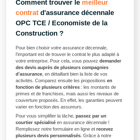
Comment trouver le
meilleur
contrat
d'assurance décennale
OPC TCE / Economiste de la
Construction ?
Pour bien choisir votre assurance décennale,
l’important est de trouver le contrat le plus adapté à
votre entreprise. Pour cela, vous pouvez
demander
des devis auprès de plusieurs compagnies
d’assurance
, en détaillant bien la liste de vos
activités. Comparez ensuite les propositions
en
fonction de plusieurs critères
: les montants de
primes et de franchises, mais aussi les niveaux de
couverture proposés. En effet, les garanties peuvent
varier en fonction des assureurs.
Pour vous simplifier la tâche,
passez par un
courtier spécialisé
en assurance décennale !
Remplissez notre formulaire en ligne et
recevez
plusieurs devis personnalisés
. Grâce à notre