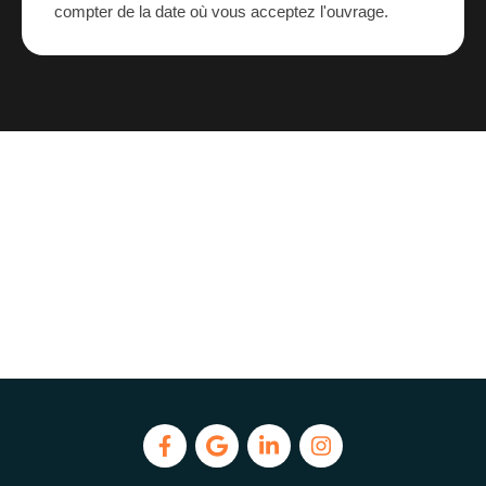
compter de la date où vous acceptez l'ouvrage.