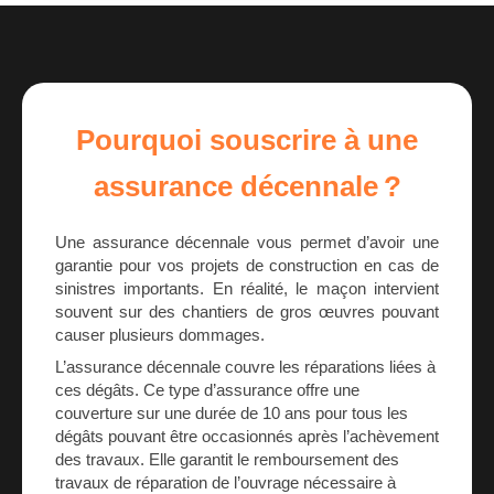
Pourquoi souscrire à une
assurance décennale ?
Une assurance décennale vous permet d’avoir une
garantie pour vos projets de construction en cas de
sinistres importants. En réalité, le maçon intervient
souvent sur des chantiers de gros œuvres pouvant
causer plusieurs dommages.
L’assurance décennale couvre les réparations liées à
ces dégâts. Ce type d’assurance offre une
couverture sur une durée de 10 ans pour tous les
dégâts pouvant être occasionnés après l’achèvement
des travaux. Elle garantit le remboursement des
travaux de réparation de l’ouvrage nécessaire à