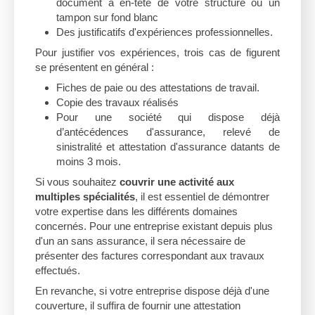
document à en-tête de votre structure ou un
tampon sur fond blanc
Des justificatifs d'expériences professionnelles.
Pour justifier vos expériences, trois cas de figurent
se présentent en général :
Fiches de paie ou des attestations de travail.
Copie des travaux réalisés
Pour une société qui dispose déjà
d’antécédences d'assurance, relevé de
sinistralité et attestation d'assurance datants de
moins 3 mois.
Si vous souhaitez
couvrir une activité aux
multiples spécialités
, il est essentiel de démontrer
votre expertise dans les différents domaines
concernés. Pour une entreprise existant depuis plus
d'un an sans assurance, il sera nécessaire de
présenter des factures correspondant aux travaux
effectués.
En revanche, si votre entreprise dispose déjà d'une
couverture, il suffira de fournir une attestation