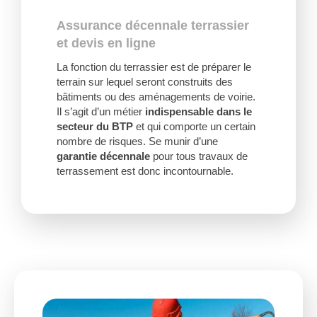
Assurance décennale terrassier
et devis en ligne
La fonction du terrassier est de préparer le
terrain sur lequel seront construits des
bâtiments ou des aménagements de voirie.
Il s’agit d’un métier
indispensable dans le
secteur du BTP
et qui comporte un certain
nombre de risques. Se munir d’une
garantie décennale
pour tous travaux de
terrassement est donc incontournable.