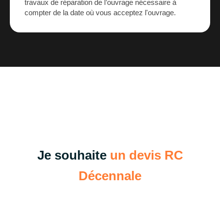
travaux de réparation de l’ouvrage nécessaire à
compter de la date où vous acceptez l'ouvrage.
Je souhaite
un devis RC
Décennale