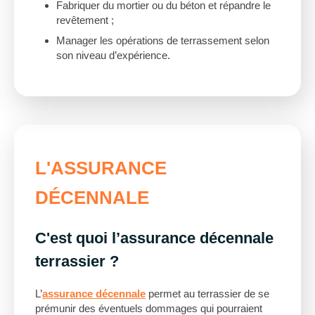
Fabriquer du mortier ou du béton et répandre le
revêtement ;
Manager les opérations de terrassement selon
son niveau d’expérience.
L'ASSURANCE
DÉCENNALE
C'est quoi l’assurance décennale
terrassier ?
L’
assurance décennale
permet au terrassier de se
prémunir des éventuels dommages qui pourraient