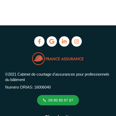
©2021 Cabinet de courtage d'assurances pour professionnels
du bâtiment
Numéro ORIAS: 16006040
09 80 80 87 87