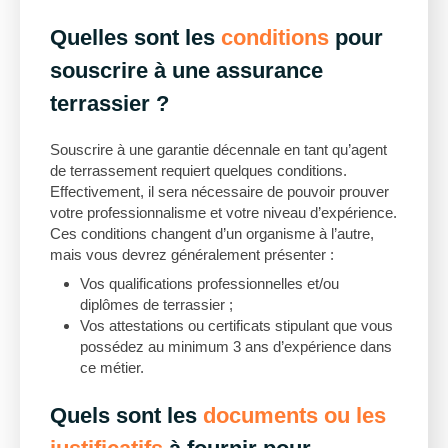
Quelles sont les
conditions
pour
souscrire à une assurance
terrassier ?
Souscrire à une garantie décennale en tant qu’agent
de terrassement requiert quelques conditions.
Effectivement, il sera nécessaire de pouvoir prouver
votre professionnalisme et votre niveau d’expérience.
Ces conditions changent d’un organisme à l’autre,
mais vous devrez généralement présenter :
Vos qualifications professionnelles et/ou
diplômes de terrassier ;
Vos attestations ou certificats stipulant que vous
possédez au minimum 3 ans d’expérience dans
ce métier.
Quels sont les
documents ou les