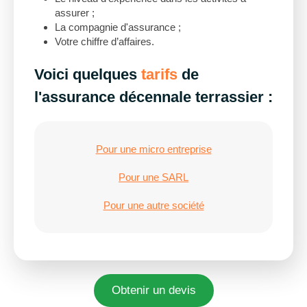
assurer ;
La compagnie d'assurance ;
Votre chiffre d’affaires.
Voici quelques
tarifs
de
l'assurance décennale terrassier :
Pour une micro entreprise
Pour une SARL
Pour une autre société
Obtenir un devis