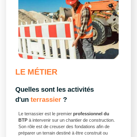
LE MÉTIER
Quelles sont les activités
d'un
terrassier
?
Le terrassier est le premier
professionnel du
BTP
à intervenir sur un chantier de construction.
Son rôle est de creuser des fondations afin de
préparer un terrain destiné à être construit ou