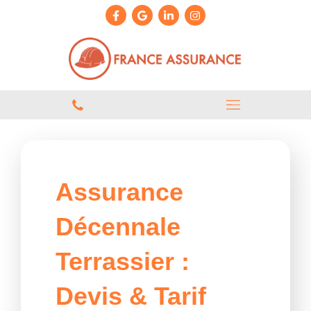
Assurance
Décennale
Terrassier :
Devis & Tarif