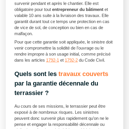
survenir pendant et après le chantier. Elle est
obligatoire pour tout
entrepreneur du bâtiment
et
valable 10 ans suite à la livraison des travaux. Elle
garantit durant tout ce temps une protection en cas
de vice de sol, de conception ou bien en cas de
malfaçon.
Pour que cette garantie soit appliquée, le sinistre doit
venir compromettre la solidité de l’ouvrage ou le
rendre impropre à son usage initial, comme précisé
dans les articles
1792-1
et
1792-2
du Code Civil.
Quels sont les
travaux couverts
par la garantie décennale du
terrassier ?
Au cours de ses missions, le terrassier peut être
exposé à de nombreux risques. Les sinistres
peuvent donc survenir plus rapidement qu’on ne le
pense et engager la responsabilité décennale ou