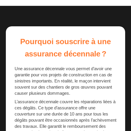
Pourquoi souscrire à une
assurance décennale ?
Une assurance décennale vous permet d’avoir une
garantie pour vos projets de construction en cas de
sinistres importants. En réalité, le maçon intervient
souvent sur des chantiers de gros œuvres pouvant
causer plusieurs dommages.
L’assurance décennale couvre les réparations liées à
ces dégâts. Ce type d’assurance offre une
couverture sur une durée de 10 ans pour tous les
dégâts pouvant être occasionnés après l’achèvement
des travaux. Elle garantit le remboursement des