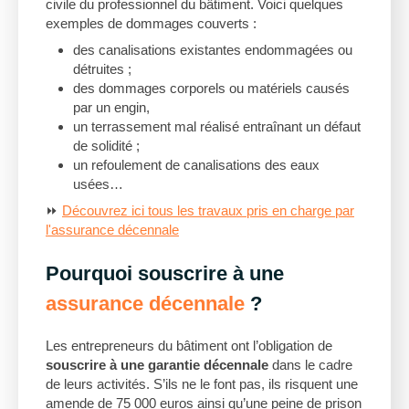
civile du professionnel du bâtiment. Voici quelques
exemples de dommages couverts :
des canalisations existantes endommagées ou
détruites ;
des dommages corporels ou matériels causés
par un engin,
un terrassement mal réalisé entraînant un défaut
de solidité ;
un refoulement de canalisations des eaux
usées…
⏩
Découvrez ici tous les travaux pris en charge par
l'assurance décennale
Pourquoi souscrire à une
assurance décennale
?
Les entrepreneurs du bâtiment ont l’obligation de
souscrire à une garantie décennale
dans le cadre
de leurs activités. S’ils ne le font pas, ils risquent une
amende de 75 000 euros ainsi qu’une peine de prison