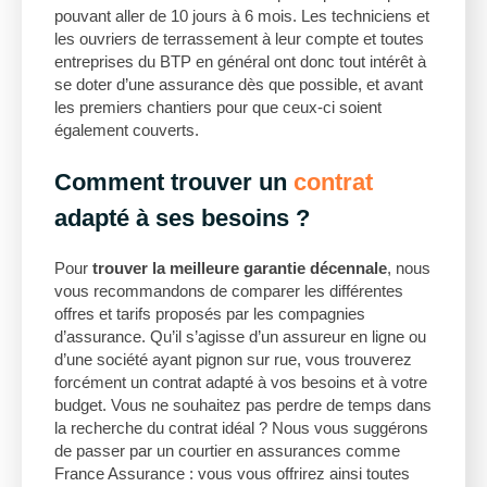
pouvant aller de 10 jours à 6 mois. Les techniciens et
les ouvriers de terrassement à leur compte et toutes
entreprises du BTP en général ont donc tout intérêt à
se doter d’une assurance dès que possible, et avant
les premiers chantiers pour que ceux-ci soient
également couverts.
Comment trouver un
contrat
adapté à ses besoins
?
Pour
trouver la meilleure garantie décennale
, nous
vous recommandons de comparer les différentes
offres et tarifs proposés par les compagnies
d’assurance. Qu’il s’agisse d’un assureur en ligne ou
d’une société ayant pignon sur rue, vous trouverez
forcément un contrat adapté à vos besoins et à votre
budget. Vous ne souhaitez pas perdre de temps dans
la recherche du contrat idéal ? Nous vous suggérons
de passer par un courtier en assurances comme
France Assurance : vous vous offrirez ainsi toutes