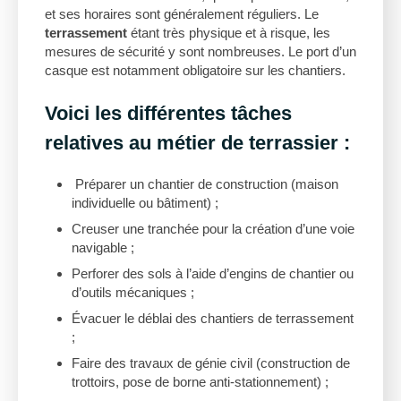
et ses horaires sont généralement réguliers. Le
terrassement
étant très physique et à risque, les
mesures de sécurité y sont nombreuses. Le port d’un
casque est notamment obligatoire sur les chantiers.
Voici les différentes tâches
relatives au métier de terrassier :
Préparer un chantier de construction (maison
individuelle ou bâtiment) ;
Creuser une tranchée pour la création d’une voie
navigable ;
Perforer des sols à l’aide d’engins de chantier ou
d’outils mécaniques ;
Évacuer le déblai des chantiers de terrassement
;
Faire des travaux de génie civil (construction de
trottoirs, pose de borne anti-stationnement) ;