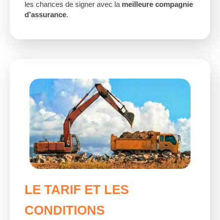
les chances de signer avec la
meilleure compagnie
d’assurance
.
LE TARIF ET LES
CONDITIONS