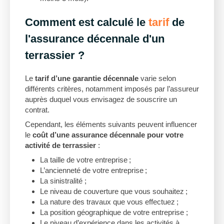
Comment est calculé le
tarif
de
l'assurance décennale d'un
terrassier ?
Le
tarif d’une garantie décennale
varie selon
différents critères, notamment imposés par l’assureur
auprès duquel vous envisagez de souscrire un
contrat.
Cependant, les éléments suivants peuvent influencer
le
coût d’une assurance décennale pour votre
activité de terrassier
:
La taille de votre entreprise ;
L’ancienneté de votre entreprise ;
La sinistralité ;
Le niveau de couverture que vous souhaitez ;
La nature des travaux que vous effectuez ;
La position géographique de votre entreprise ;
Le niveau d’expérience dans les activités à