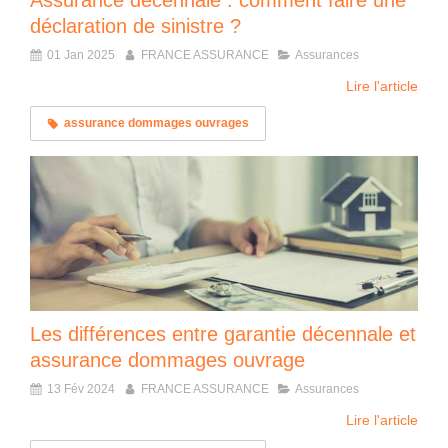
Assurance décennale : comment faire une
déclaration de sinistre ?
01 Jan 2025
FRANCE ASSURANCE
Assurances
Lire l'article
assurance dommages ouvrages
Les différences entre garantie décennale et
assurance dommages ouvrage
13 Fév 2024
FRANCE ASSURANCE
Assurances
Lire l'article