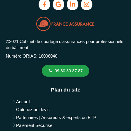
©2021 Cabinet de courtage d'assurances pour professionnels
du bâtiment
Numéro ORIAS: 16006040
09 80 80 87 87
Plan du site
Accueil
Obtenez un devis
Partenaires | Assureurs & experts du BTP
Paiement Sécurisé