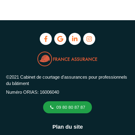
©2021 Cabinet de courtage d'assurances pour professionnels
du bâtiment
Numéro ORIAS: 16006040
09 80 80 87 87
Plan du site