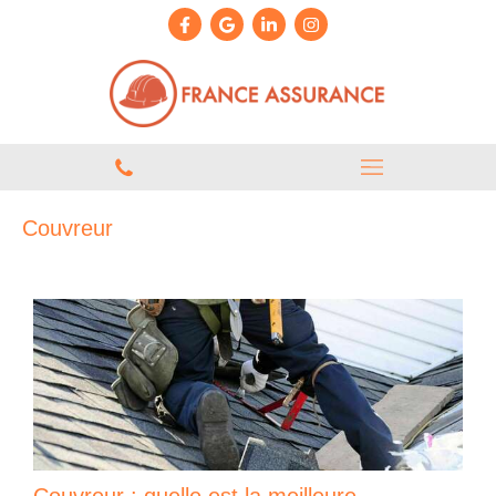
Couvreur