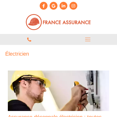
Électricien