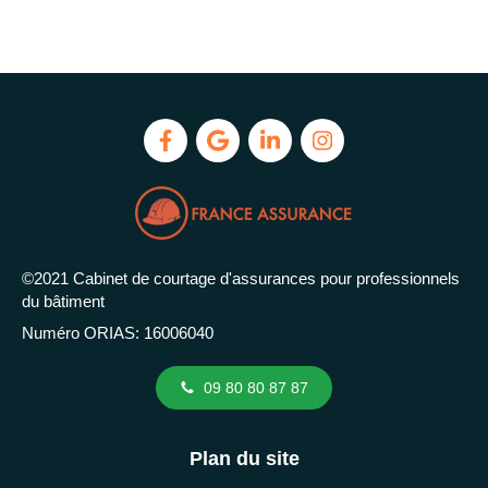
©2021 Cabinet de courtage d'assurances pour professionnels
du bâtiment
Numéro ORIAS: 16006040
09 80 80 87 87
Plan du site