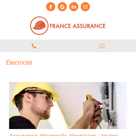
Électricité