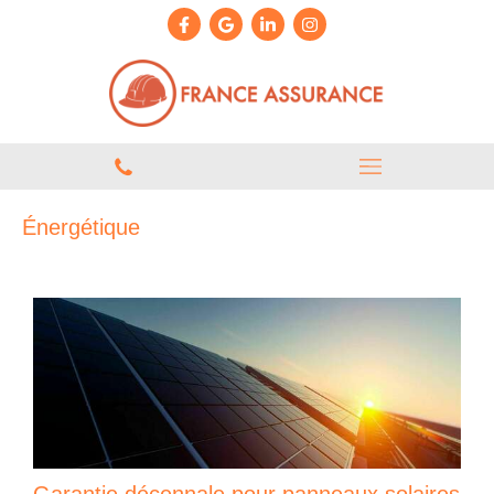
Énergétique