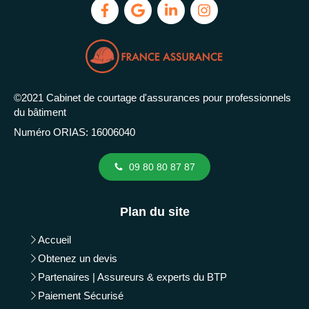
©2021 Cabinet de courtage d'assurances pour professionnels
du bâtiment
Numéro ORIAS: 16006040
09 80 80 87 87
Plan du site
Accueil
Obtenez un devis
Partenaires | Assureurs & experts du BTP
Paiement Sécurisé