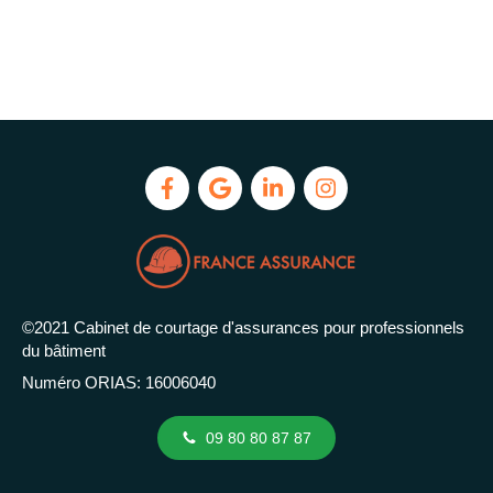
©2021 Cabinet de courtage d'assurances pour professionnels
du bâtiment
Numéro ORIAS: 16006040
09 80 80 87 87