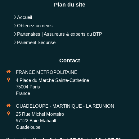
Plan du site
Accueil
Obtenez un devis
Partenaires | Assureurs & experts du BTP
Paiement Sécurisé
Contact
FRANCE METROPOLITAINE
4 Place du Marché Sainte-Catherine
75004
Paris
France
GUADELOUPE - MARTINIQUE - LA REUNION
25 Rue Michel Monteiro
97122
Baie-Mahault
Guadeloupe