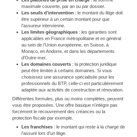
maximale couverte, par an ou par dossier.
Les seuils d’intervention
: le montant du litige doit
être supérieur à un certain montant pour que
l’assureur intervienne.
Les limites géographiques
: les garanties sont
applicables en France métropolitaine et en général
au sein de l’Union européenne, en Suisse, à
Monaco, en Andorre, et dans les départements
d’Outre-mer.
Les domaines couverts
: la protection juridique
peut être limitée à certains domaines. Si vous
choisissez une assurance spécialisée pour les
professionnels du BTP, celle-ci est particulièrement
adaptée aux activités de construction et rénovation.
Différentes formules, plus ou moins complètes, peuvent
vous être proposées. Une offre basique n'intègre pas
forcément le recouvrement des créances ou la
protection fiscale par exemple.
Les franchises
: le montant qui reste à la charge de
l’assuré lors d’un litige.