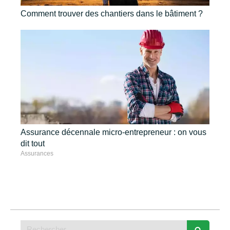
Comment trouver des chantiers dans le bâtiment ?
Assurance décennale micro-entrepreneur : on vous
dit tout
Assurances
Rechercher