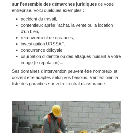
sur l’ensemble des démarches juridiques
de votre
entreprise. Voici quelques exemples :
accident du travail,
contentieux après l’achat, la vente ou la location
d’un bien,
recouvrement de créances,
investigation URSSAF,
concurrence déloyale,
usurpation d’identité ou des attaques nuisant à votre
image (e-réputation)...
Ses domaines d’intervention peuvent être nombreux et
doivent être adaptés selon vos besoins. Vérifiez bien la
liste des garanties sur votre contrat d’assurance.