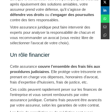
après épuisement des solutions amiables, votre
assureur prend votre défense, qu’il s’agisse de
défendre vos droits
ou d’
engager des poursuites
contre des tiers responsables.
Votre assurance juridique peut faire intervenir des
experts pour analyser la responsabilité de chacun et
vous recommander un avocat (vous restez libre de
sélectionner l’avocat de votre choix).
Un rôle financier
Cette assurance
couvre l’ensemble des frais liés aux
procédures judiciaires
. Elle protège votre trésorerie en
prenant en charge vos dépenses, honoraires d’avocat,
frais d'expertise d’huissiers, frais de justice, etc.
Ces coûts peuvent rapidement peser sur les finances de
l’entreprise et vous seront remboursés par votre
assurance juridique. Certains frais peuvent être avancés
par votre assureur, selon les garanties de votre contrat.