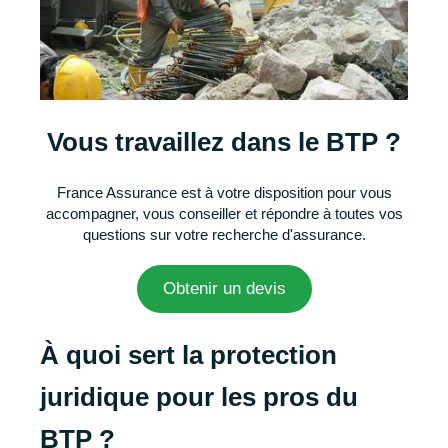
Vous travaillez dans le BTP ?
France Assurance est à votre disposition pour vous
accompagner, vous conseiller et répondre à toutes vos
questions sur votre recherche d'assurance.
Obtenir un devis
À quoi sert la protection
juridique pour les pros du
BTP ?