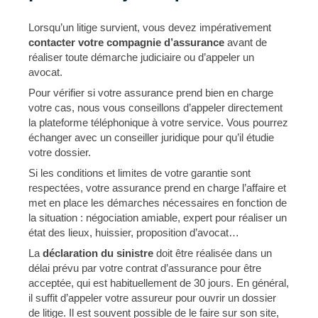
Lorsqu’un litige survient, vous devez impérativement
contacter votre compagnie d’assurance
avant de
réaliser toute démarche judiciaire ou d’appeler un
avocat.
Pour vérifier si votre assurance prend bien en charge
votre cas, nous vous conseillons d’appeler directement
la plateforme téléphonique à votre service. Vous pourrez
échanger avec un conseiller juridique pour qu’il étudie
votre dossier.
Si les conditions et limites de votre garantie sont
respectées, votre assurance prend en charge l’affaire et
met en place les démarches nécessaires en fonction de
la situation : négociation amiable, expert pour réaliser un
état des lieux, huissier, proposition d’avocat…
La
déclaration du sinistre
doit être réalisée dans un
délai prévu par votre contrat d’assurance pour être
acceptée, qui est habituellement de 30 jours. En général,
il suffit d’appeler votre assureur pour ouvrir un dossier
de litige. Il est souvent possible de le faire sur son site,