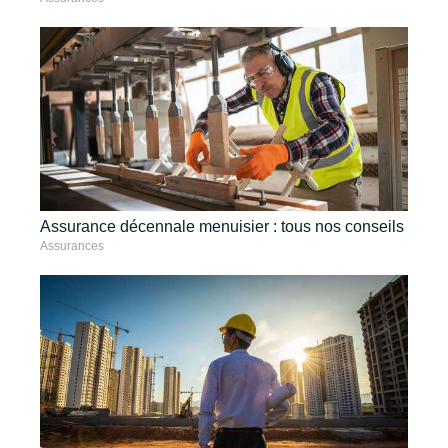
Assurance décennale menuisier : tous nos conseils
Assurances