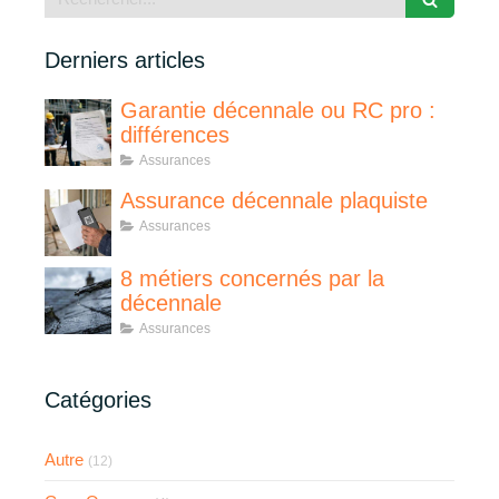
Derniers articles
Garantie décennale ou RC pro :
différences
Assurances
Assurance décennale plaquiste
Assurances
8 métiers concernés par la
décennale
Assurances
Catégories
Autre
(12)