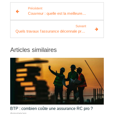
Précédent
Couvreur : quelle est la meilleure assurance décennale ?
Suivant
Quels travaux l'assurance décennale prend-elle en charge ?
Articles similaires
BTP : combien coûte une assurance RC pro ?
Assurances