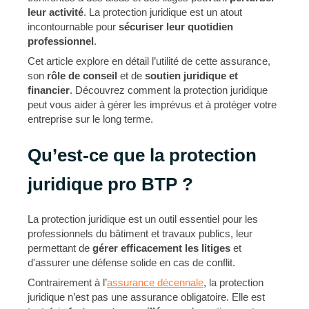
leur activité
. La protection juridique est un atout
incontournable pour
sécuriser leur quotidien
professionnel
.
Cet article explore en détail l’utilité de cette assurance,
son
rôle de conseil
et de
soutien juridique et
financier
. Découvrez comment la protection juridique
peut vous aider à gérer les imprévus et à protéger votre
entreprise sur le long terme.
Qu’est-ce que la protection
juridique pro BTP ?
La protection juridique est un outil essentiel pour les
professionnels du bâtiment et travaux publics, leur
permettant de
gérer efficacement les litiges
et
d'assurer une défense solide en cas de conflit.
Contrairement à l’
assurance décennale
, la protection
juridique n’est pas une assurance obligatoire. Elle est