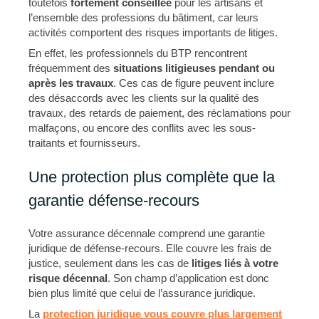
toutefois
fortement conseillée
pour les artisans et
l’ensemble des professions du bâtiment, car leurs
activités comportent des risques importants de litiges.
En effet, les professionnels du BTP rencontrent
fréquemment des
situations litigieuses pendant ou
après les travaux
. Ces cas de figure peuvent inclure
des désaccords avec les clients sur la qualité des
travaux, des retards de paiement, des réclamations pour
malfaçons, ou encore des conflits avec les sous-
traitants et fournisseurs.
Une protection plus complète que la
garantie défense-recours
Votre assurance décennale comprend une garantie
juridique de défense-recours. Elle couvre les frais de
justice, seulement dans les cas de
litiges liés à votre
risque décennal
. Son champ d’application est donc
bien plus limité que celui de l’assurance juridique.
La
protection juridique vous couvre plus largement