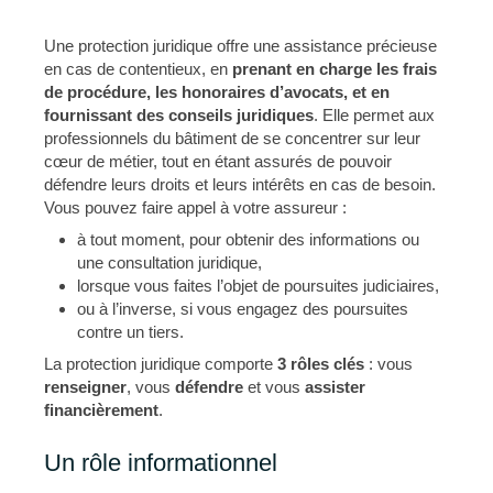
Une protection juridique offre une assistance précieuse
en cas de contentieux, en
prenant en charge les frais
de procédure, les honoraires d’avocats, et en
fournissant des conseils juridiques
. Elle permet aux
professionnels du bâtiment de se concentrer sur leur
cœur de métier, tout en étant assurés de pouvoir
défendre leurs droits et leurs intérêts en cas de besoin.
Vous pouvez faire appel à votre assureur :
à tout moment, pour obtenir des informations ou
une consultation juridique,
lorsque vous faites l’objet de poursuites judiciaires,
ou à l’inverse, si vous engagez des poursuites
contre un tiers.
La protection juridique comporte
3 rôles clés
: vous
renseigner
, vous
défendre
et vous
assister
financièrement
.
Un rôle informationnel