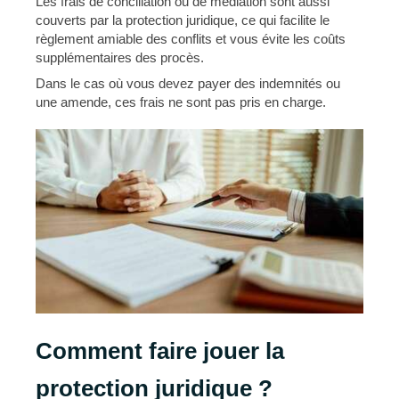
Les frais de conciliation ou de médiation sont aussi
couverts par la protection juridique, ce qui facilite le
règlement amiable des conflits et vous évite les coûts
supplémentaires des procès.
Dans le cas où vous devez payer des indemnités ou
une amende, ces frais ne sont pas pris en charge.
Comment faire jouer la
protection juridique ?