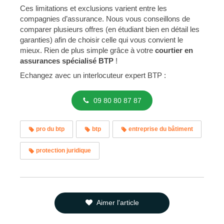
Ces limitations et exclusions varient entre les
compagnies d’assurance. Nous vous conseillons de
comparer plusieurs offres (en étudiant bien en détail les
garanties) afin de choisir celle qui vous convient le
mieux. Rien de plus simple grâce à votre
courtier en
assurances spécialisé BTP
!
Echangez avec un interlocuteur expert BTP :
09 80 80 87 87
pro du btp
btp
entreprise du bâtiment
protection juridique
Aimer l'article