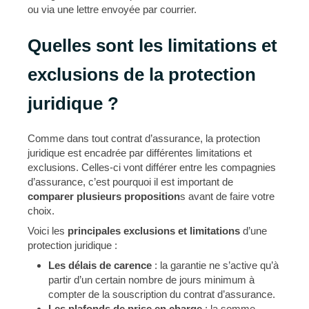
ou via une lettre envoyée par courrier.
Quelles sont les limitations et
exclusions de la protection
juridique ?
Comme dans tout contrat d’assurance, la protection
juridique est encadrée par différentes limitations et
exclusions. Celles-ci vont différer entre les compagnies
d’assurance, c’est pourquoi il est important de
comparer plusieurs proposition
s avant de faire votre
choix.
Voici les
principales exclusions et limitations
d’une
protection juridique :
Les délais de carence
: la garantie ne s’active qu’à
partir d’un certain nombre de jours minimum à
compter de la souscription du contrat d’assurance.
Les plafonds de prise en charge
: la somme