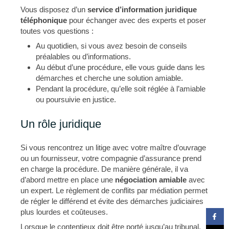
Vous disposez d’un
service d’information juridique
téléphonique
pour échanger avec des experts et poser
toutes vos questions :
Au quotidien, si vous avez besoin de conseils
préalables ou d’informations.
Au début d’une procédure, elle vous guide dans les
démarches et cherche une solution amiable.
Pendant la procédure, qu’elle soit réglée à l’amiable
ou poursuivie en justice.
Un rôle juridique
Si vous rencontrez un litige avec votre maître d’ouvrage
ou un fournisseur, votre compagnie d’assurance prend
en charge la procédure. De manière générale, il va
d’abord mettre en place une
négociation amiable
avec
un expert. Le règlement de conflits par médiation permet
de régler le différend et évite des démarches judiciaires
plus lourdes et coûteuses.
Lorsque le contentieux doit être porté jusqu’au tribunal,