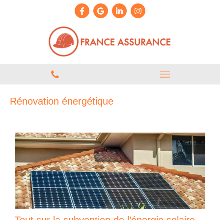
Rénovation énergétique