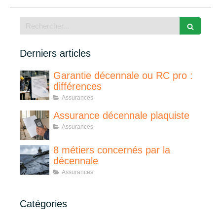
Rechercher
Derniers articles
Garantie décennale ou RC pro :
différences
Assurances
Assurance décennale plaquiste
Assurances
8 métiers concernés par la
décennale
Assurances
Catégories