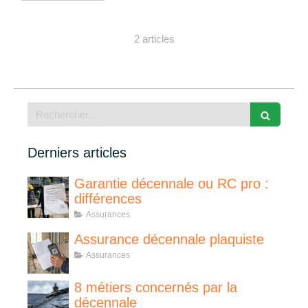
2 articles
Rechercher
Derniers articles
Garantie décennale ou RC pro :
différences
Assurances
Assurance décennale plaquiste
Assurances
8 métiers concernés par la
décennale