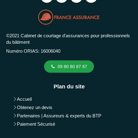
©2021 Cabinet de courtage d'assurances pour professionnels
du bâtiment
Numéro ORIAS: 16006040
09 80 80 87 87
Plan du site
Accueil
Obtenez un devis
Partenaires | Assureurs & experts du BTP
Paiement Sécurisé