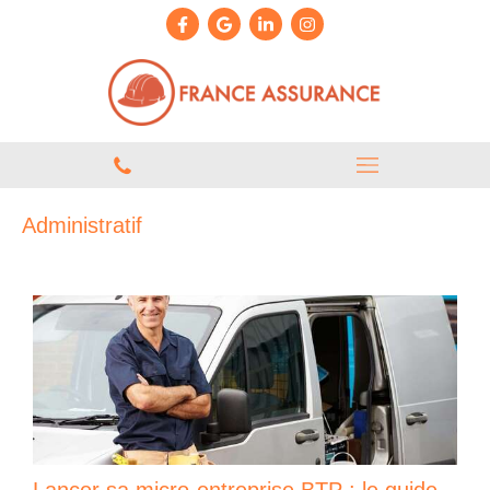
Administratif