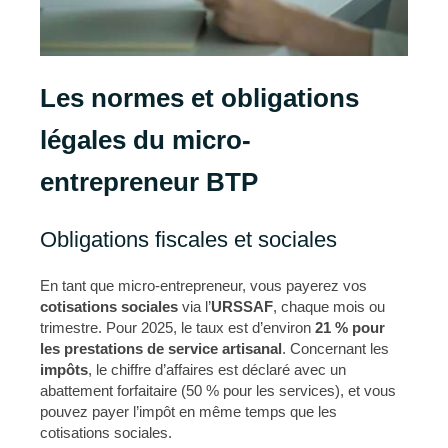
Les normes et obligations
légales du micro-
entrepreneur BTP
Obligations fiscales et sociales
En tant que micro-entrepreneur, vous payerez vos
cotisations sociales
via l’
URSSAF
, chaque mois ou
trimestre. Pour 2025, le taux est d’environ
21 % pour
les prestations de service artisanal
. Concernant les
impôts
, le chiffre d’affaires est déclaré avec un
abattement forfaitaire (50 % pour les services), et vous
pouvez payer l’impôt en même temps que les
cotisations sociales.