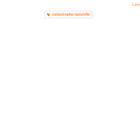
Lire
catastrophe naturelle