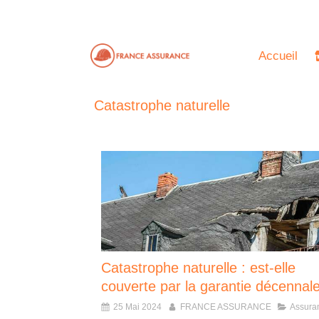
Accueil
Catastrophe naturelle
Catastrophe naturelle : est-elle
couverte par la garantie décennal
25 Mai 2024
FRANCE ASSURANCE
Assura