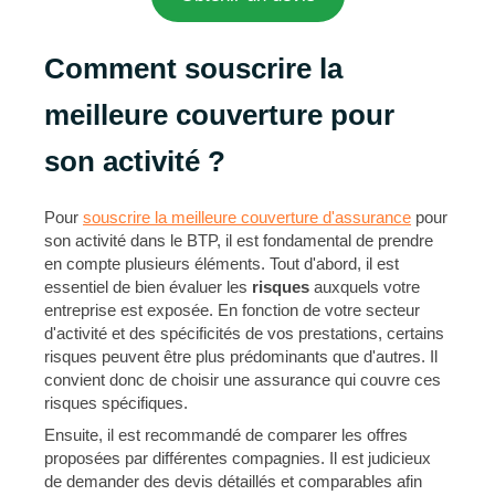
Comment souscrire la
meilleure couverture pour
son activité ?
Pour
souscrire la meilleure couverture d'assurance
pour
son activité dans le BTP, il est fondamental de prendre
en compte plusieurs éléments. Tout d'abord, il est
essentiel de bien évaluer les
risques
auxquels votre
entreprise est exposée. En fonction de votre secteur
d'activité et des spécificités de vos prestations, certains
risques peuvent être plus prédominants que d'autres. Il
convient donc de choisir une assurance qui couvre ces
risques spécifiques.
Ensuite, il est recommandé de comparer les offres
proposées par différentes compagnies. Il est judicieux
de demander des devis détaillés et comparables afin