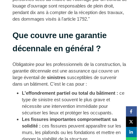
louage d'ouvrage sont responsables de plein droit,
pendant dix ans à compter de la réception des travaux,
des dommages visés à l'article 1792."
Que couvre une garantie
décennale en général ?
Obligatoire pour les professionnels de la construction, la
garantie décennale est une assurance qui couvre un
large éventail de
sinistres
susceptibles de survenir
dans un bâtiment. C’est le cas pour :
L'effondrement partiel ou total du bâtiment :
ce
type de sinistre est souvent le plus grave et
nécessite une intervention immédiate pour
sécuriser les lieux et protéger les occupants.
Les fissures importantes compromettant sa
solidité :
ces fissures peuvent apparaître sur les
murs, les plafonds ou les fondations et mettre en
danger la stabilité de la structure.