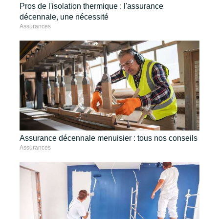
Pros de l'isolation thermique : l'assurance
décennale, une nécessité
Assurances
Assurance décennale menuisier : tous nos conseils
Assurances