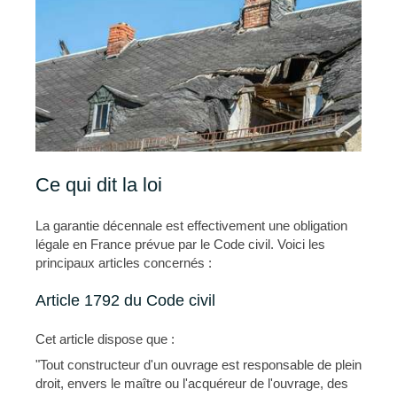
Ce qui dit la loi
La garantie décennale est effectivement une obligation
légale en France prévue par le Code civil. Voici les
principaux articles concernés :
Article 1792 du Code civil
Cet article dispose que :
"Tout constructeur d'un ouvrage est responsable de plein
droit, envers le maître ou l'acquéreur de l'ouvrage, des