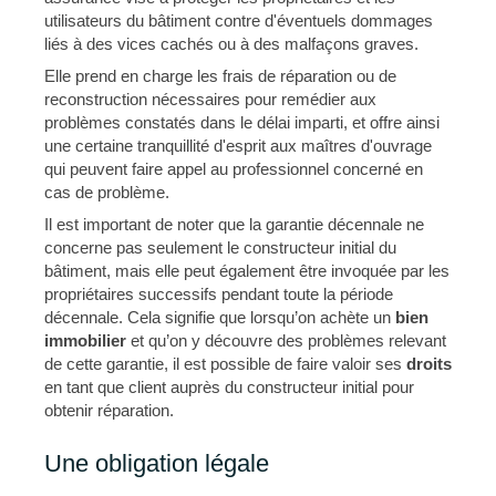
utilisateurs du bâtiment contre d'éventuels dommages
liés à des vices cachés ou à des malfaçons graves.
Elle prend en charge les frais de réparation ou de
reconstruction nécessaires pour remédier aux
problèmes constatés dans le délai imparti, et offre ainsi
une certaine tranquillité d'esprit aux maîtres d'ouvrage
qui peuvent faire appel au professionnel concerné en
cas de problème.
Il est important de noter que la garantie décennale ne
concerne pas seulement le constructeur initial du
bâtiment, mais elle peut également être invoquée par les
propriétaires successifs pendant toute la période
décennale. Cela signifie que lorsqu’on achète un
bien
immobilier
et qu’on y découvre des problèmes relevant
de cette garantie, il est possible de faire valoir ses
droits
en tant que client auprès du constructeur initial pour
obtenir réparation.
Une obligation légale