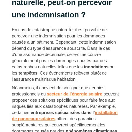
naturelle, peut-on percevoir
une indemnisation ?
En cas de catastrophe naturelle, il est possible de
percevoir une indemnisation pour les dommages
causés à un bâtiment. Cependant, cette indemnisation
dépend du type d'assurance souscrite. Dans le cas
d'une assurance décennale, celle-ci ne couvre
généralement pas les dommages causés par des
catastrophes naturelles telles que les
inondations
ou
les
tempêtes
. Ces événements relèvent plutôt de
l'assurance multirisque habitation.
Néanmoins, il convient de souligner que certains
professionnels du
secteur de l'énergie solaire
peuvent
proposer des solutions spécifiques pour faire face aux
risques liés aux catastrophes naturelles. Par exemple,
certaines
entreprises spécialisées dans l'
installation
de panneaux solaires
offrent des garanties
supplémentaires qui couvrent spécifiquement les
dommages causés par des
phénomènes climatiques