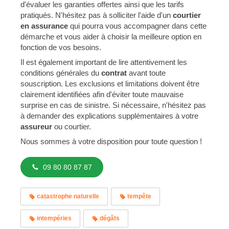
d'évaluer les garanties offertes ainsi que les tarifs
pratiqués. N'hésitez pas à solliciter l'aide d'un
courtier
en assurance
qui pourra vous accompagner dans cette
démarche et vous aider à choisir la meilleure option en
fonction de vos besoins.
Il est également important de lire attentivement les
conditions générales du
contrat
avant toute
souscription. Les exclusions et limitations doivent être
clairement identifiées afin d'éviter toute mauvaise
surprise en cas de sinistre. Si nécessaire, n'hésitez pas
à demander des explications supplémentaires à votre
assureur
ou courtier.
Nous sommes à votre disposition pour toute question !
09 80 80 87 87
catastrophe naturelle
tempête
intempéries
dégâts