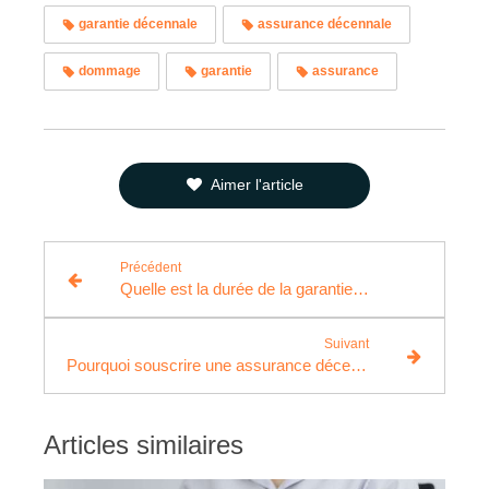
garantie décennale
assurance décennale
dommage
garantie
assurance
Aimer l'article
Précédent
Quelle est la durée de la garantie décennale pour les panneaux solaires ?
Suivant
Pourquoi souscrire une assurance décennale maçon ?
Articles similaires