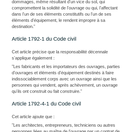
dommages, même résultant d'un vice du sol, qui
compromettent la solidité de l'ouvrage ou qui, l'affectant
dans l'un de ses éléments constitutifs ou l'un de ses
éléments d'équipement, le rendent impropre à sa
destination."
Article 1792-1 du Code civil
Cet article précise que la responsabilité décennale
s'applique également :
"Les fabricants et les importateurs des ouvrages, parties
d'ouvrages et éléments d'équipement destinés à faire
indissociablement corps avec un ouvrage ainsi que les
personnes qui vendent, après achèvement, un ouvrage
qu'ils ont construit ou fait construire."
Article 1792-4-1 du Code civil
Cet article ajoute que :
"Les architectes, entrepreneurs, techniciens ou autres
personnes liées au maître de l'ouvrage par un contrat de