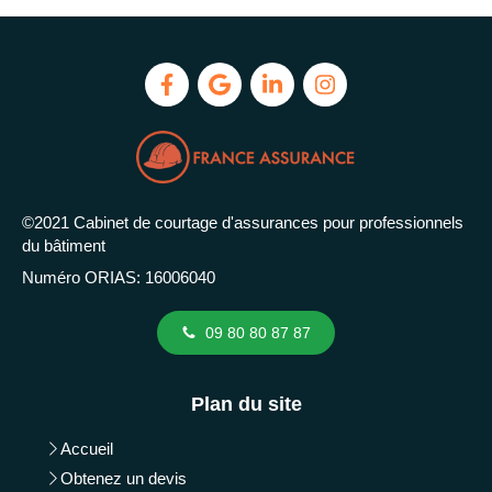
©2021 Cabinet de courtage d'assurances pour professionnels
du bâtiment
Numéro ORIAS: 16006040
09 80 80 87 87
Plan du site
Accueil
Obtenez un devis