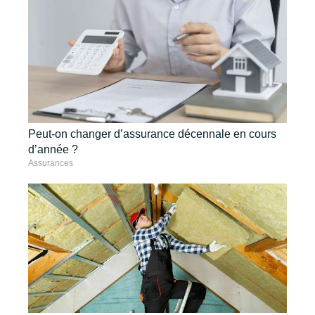
Peut-on changer d’assurance décennale en cours
d’année ?
Assurances