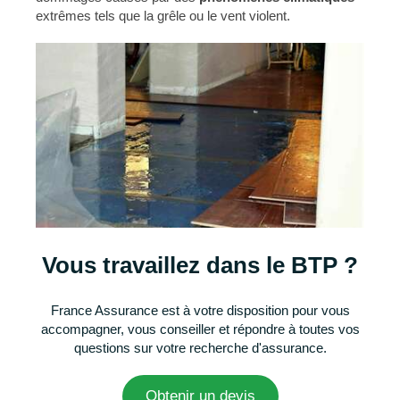
extrêmes tels que la grêle ou le vent violent.
Vous travaillez dans le BTP ?
France Assurance est à votre disposition pour vous
accompagner, vous conseiller et répondre à toutes vos
questions sur votre recherche d'assurance.
Obtenir un devis