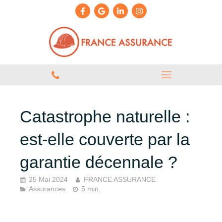
Catastrophe naturelle :
est-elle couverte par la
garantie décennale ?
25 Mai 2024
FRANCE ASSURANCE
Assurances
5 min.