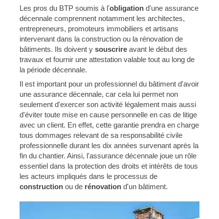
Les pros du BTP soumis à l'
obligation
d'une assurance
décennale comprennent notamment les architectes,
entrepreneurs, promoteurs immobiliers et artisans
intervenant dans la construction ou la rénovation de
bâtiments. Ils doivent y
souscrire
avant le début des
travaux et fournir une attestation valable tout au long de
la période décennale.
Il est important pour un professionnel du bâtiment d'avoir
une assurance décennale, car cela lui permet non
seulement d'exercer son activité légalement mais aussi
d'éviter toute mise en cause personnelle en cas de litige
avec un client. En effet, cette garantie prendra en charge
tous dommages relevant de sa responsabilité civile
professionnelle durant les dix années survenant après la
fin du chantier. Ainsi, l'assurance décennale joue un rôle
essentiel dans la protection des droits et intérêts de tous
les acteurs impliqués dans le processus de
construction
ou de
rénovation
d'un bâtiment.