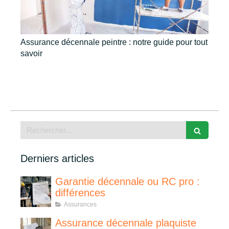
Assurance décennale peintre : notre guide pour tout
savoir
Rechercher
Derniers articles
Garantie décennale ou RC pro :
différences
Assurances
Assurance décennale plaquiste