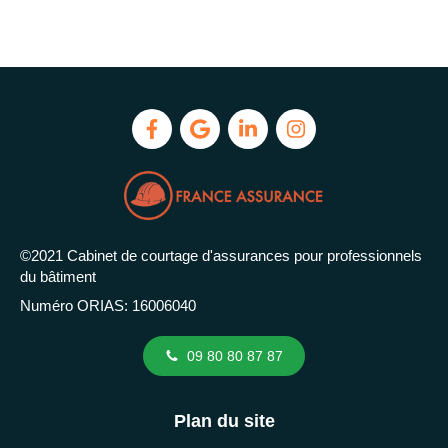
©2021 Cabinet de courtage d'assurances pour professionnels
du bâtiment
Numéro ORIAS: 16006040
09 80 80 87 87
Plan du site