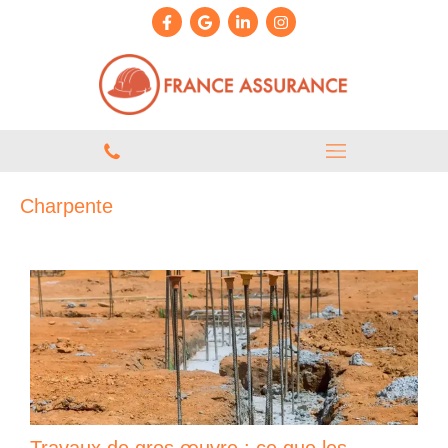
Charpente