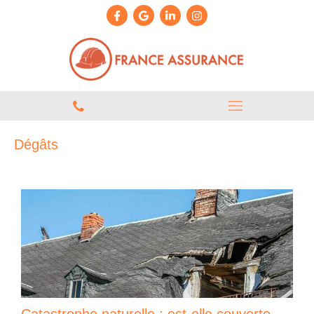
Dégâts