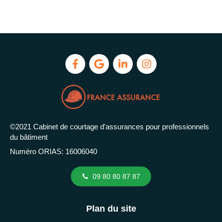
©2021 Cabinet de courtage d'assurances pour professionnels
du bâtiment
Numéro ORIAS: 16006040
09 80 80 87 87
Plan du site