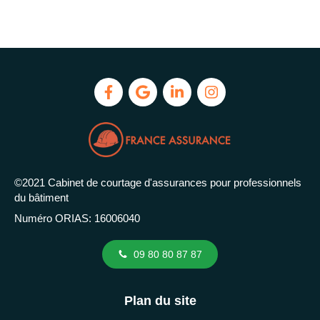
©2021 Cabinet de courtage d'assurances pour professionnels
du bâtiment
Numéro ORIAS: 16006040
09 80 80 87 87
Plan du site