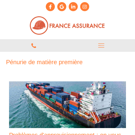
Pénurie de matière première