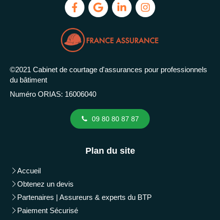
©2021 Cabinet de courtage d'assurances pour professionnels
du bâtiment
Numéro ORIAS: 16006040
09 80 80 87 87
Plan du site
Accueil
Obtenez un devis
Partenaires | Assureurs & experts du BTP
Paiement Sécurisé