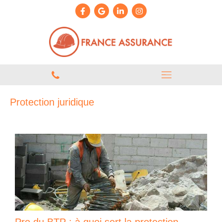
Protection juridique