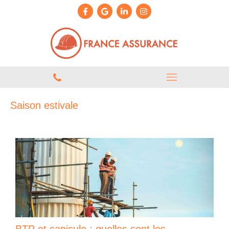
Saison estivale