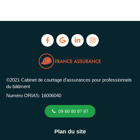
©2021 Cabinet de courtage d'assurances pour professionnels
du bâtiment
Numéro ORIAS: 16006040
09 80 80 87 87
Plan du site