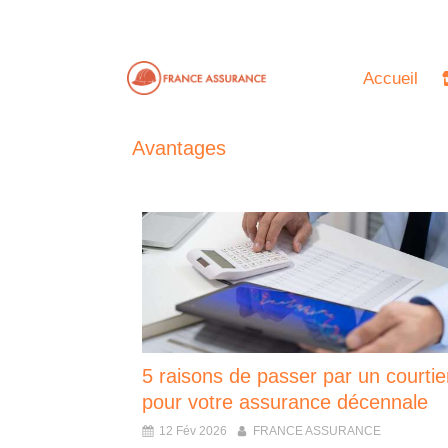
Accueil
Avantages
5 raisons de passer par un courtie
pour votre assurance décennale
12 Fév 2026
FRANCE ASSURANCE