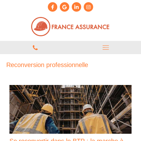
Reconversion professionnelle