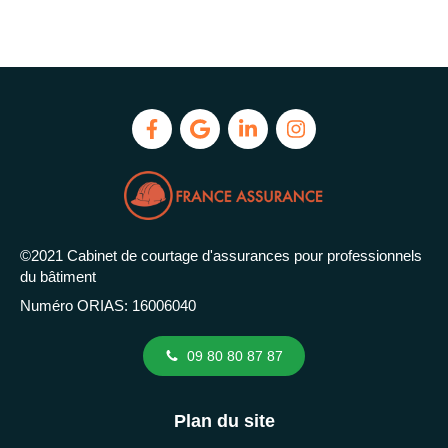
©2021 Cabinet de courtage d'assurances pour professionnels
du bâtiment
Numéro ORIAS: 16006040
09 80 80 87 87
Plan du site