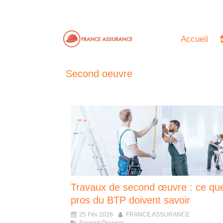
Accueil
Second oeuvre
Travaux de second œuvre : ce que
pros du BTP doivent savoir
25 Fév 2026
FRANCE ASSURANCE