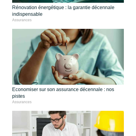
Rénovation énergétique : la garantie décennale
indispensable
Assurances
Economiser sur son assurance décennale : nos
pistes
Assurances