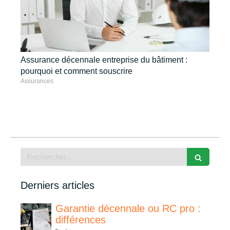
Assurance décennale entreprise du bâtiment :
pourquoi et comment souscrire
Assurances
Rechercher
Derniers articles
Garantie décennale ou RC pro :
différences