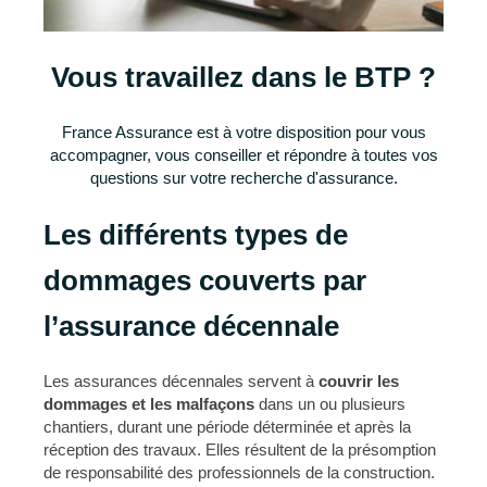
Vous travaillez dans le BTP ?
France Assurance est à votre disposition pour vous
accompagner, vous conseiller et répondre à toutes vos
questions sur votre recherche d'assurance.
Les différents types de
dommages couverts par
l’assurance décennale
Les assurances décennales servent à
couvrir les
dommages et les malfaçons
dans un ou plusieurs
chantiers, durant une période déterminée et après la
réception des travaux. Elles résultent de la présomption
de responsabilité des professionnels de la construction.