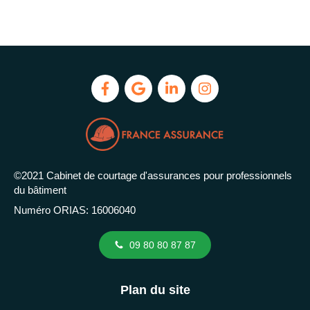
©2021 Cabinet de courtage d'assurances pour professionnels
du bâtiment
Numéro ORIAS: 16006040
09 80 80 87 87
Plan du site