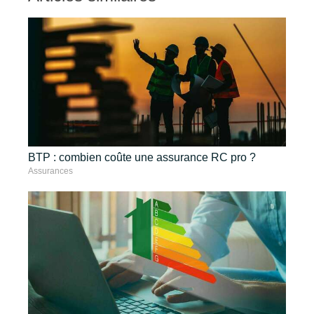
BTP : combien coûte une assurance RC pro ?
Assurances