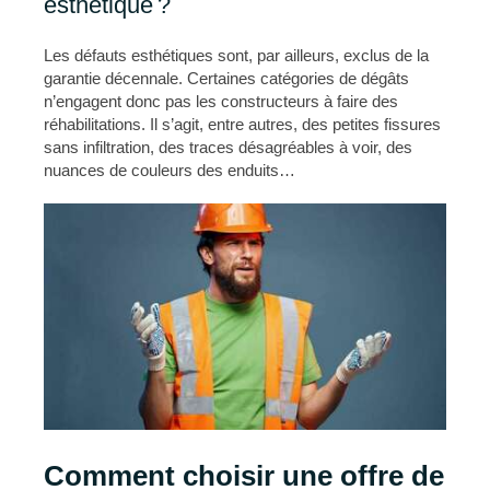
esthétique ?
Les défauts esthétiques sont, par ailleurs, exclus de la
garantie décennale. Certaines catégories de dégâts
n’engagent donc pas les constructeurs à faire des
réhabilitations. Il s’agit, entre autres, des petites fissures
sans infiltration, des traces désagréables à voir, des
nuances de couleurs des enduits…
Comment choisir une offre de