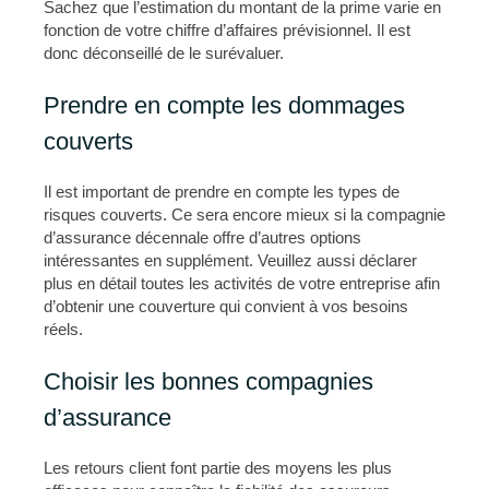
Sachez que l’estimation du montant de la prime varie en
fonction de votre chiffre d’affaires prévisionnel. Il est
donc déconseillé de le surévaluer.
Prendre en compte les dommages
couverts
Il est important de prendre en compte les types de
risques couverts. Ce sera encore mieux si la compagnie
d’assurance décennale offre d’autres options
intéressantes en supplément. Veuillez aussi déclarer
plus en détail toutes les activités de votre entreprise afin
d’obtenir une couverture qui convient à vos besoins
réels.
Choisir les bonnes compagnies
d’assurance
Les retours client font partie des moyens les plus