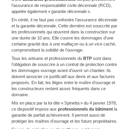
l’assurance de responsabilité civile décennale (RCD),
appelée également « garantie décennale ».
En vérité, il ne faut pas confondre l’assurance décennale
et la garantie décennale. Cette dernière est souscrite par
les professionnels qui œuvrent dans la construction sur
une durée de 10 ans. Elle couvre les dommages d’une
certaine gravité dus à une malfaçon ou à un vice caché,
compromettant la solidité de l’ouvrage.
Tous les artisans et professionnels du
BTP
sont dans
l’obligation de souscrire à un contrat de protection contre
les dommages-ouvrage avant d’ouvrir un chantier. Ils
doivent associer ce justificatif aux devis et aux factures
proposés. En fait, les litiges entre le maître d’ouvrage et
les constructeurs restent assez fréquents dans ce
domaine.
Mis en place par la loi dite « Spinetta » du 4 janvier 1978,
ce dispositif impose aux
professionnels du bâtiment
la
garantie de parfait achèvement. Il permet aussi de
protéger les maîtres d’ouvrage et les futurs propriétaires.