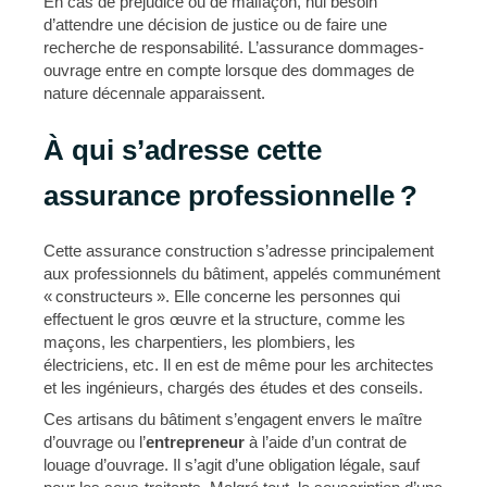
En cas de préjudice ou de malfaçon, nul besoin
d’attendre une décision de justice ou de faire une
recherche de responsabilité. L’assurance dommages-
ouvrage entre en compte lorsque des dommages de
nature décennale apparaissent.
À qui s’adresse cette
assurance professionnelle ?
Cette assurance construction s’adresse principalement
aux professionnels du bâtiment, appelés communément
« constructeurs ». Elle concerne les personnes qui
effectuent le gros œuvre et la structure, comme les
maçons, les charpentiers, les plombiers, les
électriciens, etc. Il en est de même pour les architectes
et les ingénieurs, chargés des études et des conseils.
Ces artisans du bâtiment s’engagent envers le maître
d’ouvrage ou l’
entrepreneur
à l’aide d’un contrat de
louage d’ouvrage. Il s’agit d’une obligation légale, sauf