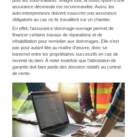
pour les sous-traitants. Malgré tout, la souscription d’une
assurance décennale est recommandée. Aussi, les
auto-entrepreneurs doivent souscrire une assurance
obligatoire au cas où ils travaillent sur un chantier.
En effet, l’assurance dommage-ouvrage permet de
financer certains travaux de réparations et de
réhabilitation pour remédier aux dommages. Elle n’est
pas pour autant liée au maître d’œuvre, donc se
transmet entre les propriétaires successifs en cas de
revente du bien. À noter toutefois que l’attestation de
garantie doit faire partie des dossiers relatifs au contrat
de vente.