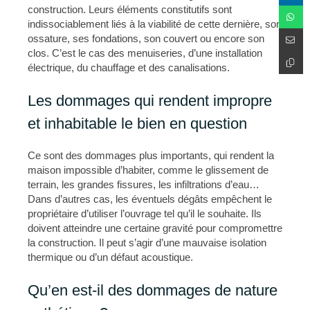
construction. Leurs éléments constitutifs sont
indissociablement liés à la viabilité de cette dernière, son
ossature, ses fondations, son couvert ou encore son
clos. C’est le cas des menuiseries, d’une installation
électrique, du chauffage et des canalisations.
Les dommages qui rendent impropre
et inhabitable le bien en question
Ce sont des dommages plus importants, qui rendent la
maison impossible d’habiter, comme le glissement de
terrain, les grandes fissures, les infiltrations d’eau…
Dans d’autres cas, les éventuels dégâts empêchent le
propriétaire d’utiliser l’ouvrage tel qu’il le souhaite. Ils
doivent atteindre une certaine gravité pour compromettre
la construction. Il peut s’agir d’une mauvaise isolation
thermique ou d’un défaut acoustique.
Qu’en est-il des dommages de nature