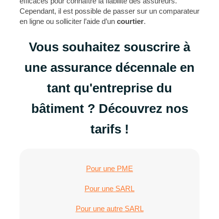
efficaces pour connaître la fiabilité des assureurs.
Cependant, il est possible de passer sur un comparateur
en ligne ou solliciter l’aide d’un
courtier
.
Vous souhaitez souscrire à
une assurance décennale en
tant qu'entreprise du
bâtiment ? Découvrez nos
tarifs !
Pour une PME
Pour une SARL
Pour une autre SARL