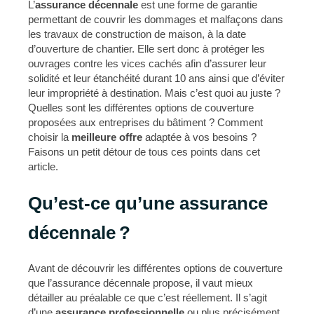
L’
assurance décennale
est une forme de garantie
permettant de couvrir les dommages et malfaçons dans
les travaux de construction de maison, à la date
d’ouverture de chantier. Elle sert donc à protéger les
ouvrages contre les vices cachés afin d’assurer leur
solidité et leur étanchéité durant 10 ans ainsi que d’éviter
leur impropriété à destination. Mais c’est quoi au juste ?
Quelles sont les différentes options de couverture
proposées aux entreprises du bâtiment ? Comment
choisir la
meilleure offre
adaptée à vos besoins ?
Faisons un petit détour de tous ces points dans cet
article.
Qu’est-ce qu’une assurance
décennale ?
Avant de découvrir les différentes options de couverture
que l’assurance décennale propose, il vaut mieux
détailler au préalable ce que c’est réellement. Il s’agit
d’une
assurance professionnelle
ou plus précisément