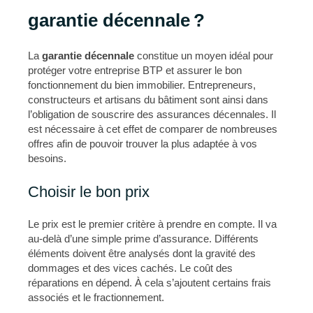
garantie décennale ?
La
garantie décennale
constitue un moyen idéal pour
protéger votre entreprise BTP et assurer le bon
fonctionnement du bien immobilier. Entrepreneurs,
constructeurs et artisans du bâtiment sont ainsi dans
l’obligation de souscrire des assurances décennales. Il
est nécessaire à cet effet de comparer de nombreuses
offres afin de pouvoir trouver la plus adaptée à vos
besoins.
Choisir le bon prix
Le prix est le premier critère à prendre en compte. Il va
au-delà d’une simple prime d’assurance. Différents
éléments doivent être analysés dont la gravité des
dommages et des vices cachés. Le coût des
réparations en dépend. À cela s’ajoutent certains frais
associés et le fractionnement.