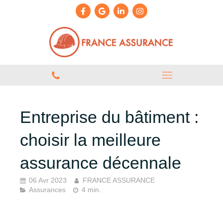
Entreprise du bâtiment :
choisir la meilleure
assurance décennale
06 Avr 2023
FRANCE ASSURANCE
Assurances
4 min.