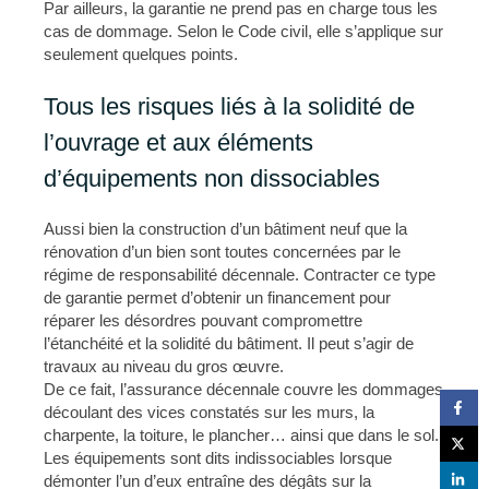
Par ailleurs, la garantie ne prend pas en charge tous les
cas de dommage. Selon le Code civil, elle s’applique sur
seulement quelques points.
Tous les risques liés à la solidité de
l’ouvrage et aux éléments
d’équipements non dissociables
Aussi bien la construction d’un bâtiment neuf que la
rénovation d’un bien sont toutes concernées par le
régime de responsabilité décennale. Contracter ce type
de garantie permet d’obtenir un financement pour
réparer les désordres pouvant compromettre
l’étanchéité et la solidité du bâtiment. Il peut s’agir de
travaux au niveau du gros œuvre.
De ce fait, l’assurance décennale couvre les dommages
découlant des vices constatés sur les murs, la
charpente, la toiture, le plancher… ainsi que dans le sol.
Les équipements sont dits indissociables lorsque
démonter l’un d’eux entraîne des dégâts sur la