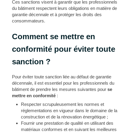
Ces sanctions visent à garantir que les professionnels
du bâtiment respectent leurs obligations en matière de
garantie décennale et à protéger les droits des
consommateurs.
Comment se mettre en
conformité pour éviter toute
sanction ?
Pour éviter toute sanction liée au défaut de garantie
décennale, il est essentiel pour les professionnels du
bâtiment de prendre les mesures suivantes pour
se
mettre en conformité
:
Respecter scrupuleusement les normes et
réglementations en vigueur dans le domaine de la
construction et de la rénovation énergétique ;
Fournir une prestation de qualité en utilisant des
matériaux conformes et en suivant les meilleures