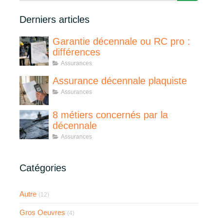
Derniers articles
Garantie décennale ou RC pro :
différences
Assurances
Assurance décennale plaquiste
Assurances
8 métiers concernés par la
décennale
Assurances
Catégories
Autre
(12)
Gros Oeuvres
(4)