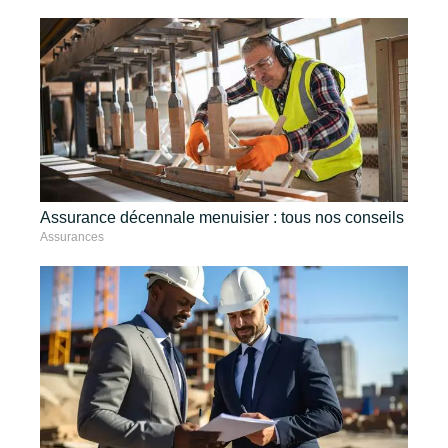
Assurance décennale menuisier : tous nos conseils
Assurances