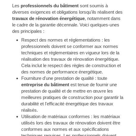
Les
professionnels du bâtiment
sont soumis à
diverses exigences et obligations lorsqu'ils réalisent des
travaux de rénovation énergétique
, notamment dans
le cadre de la garantie décennale. Voici quelques-unes
des principales :
Respect des normes et réglementations : les
professionnels doivent se conformer aux normes
techniques et réglementaires en vigueur lors de la
réalisation des travaux de rénovation énergétique.
Cela inclut le respect des règles de construction et
des normes de performance énergétique.
Fourniture d'une prestation de qualité : toute
entreprise du bâtiment
est tenue de fournir une
prestation de qualité et de mettre en œuvre les
meilleures pratiques de construction pour garantir la
durabilité et l'efficacité énergétique des travaux
réalisés.
Utilisation de matériaux conformes : les matériaux
utilisés lors des travaux de rénovation doivent être
conformes aux normes et aux spécifications
techniques requises. Les professionnels doivent