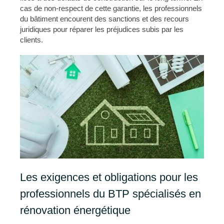
cas de non-respect de cette garantie, les professionnels
du bâtiment encourent des sanctions et des recours
juridiques pour réparer les préjudices subis par les
clients.
Les exigences et obligations pour les
professionnels du BTP spécialisés en
rénovation énergétique