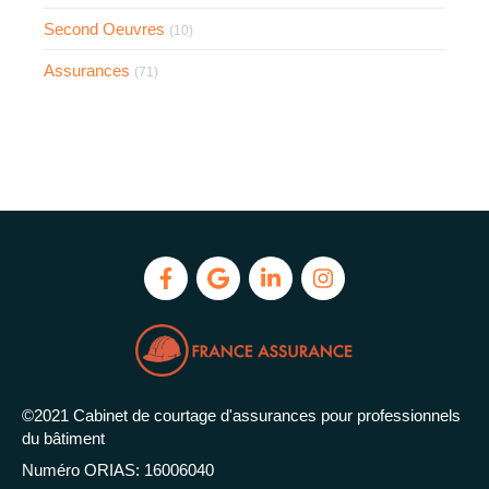
Second Oeuvres
(10)
Assurances
(71)
©2021 Cabinet de courtage d'assurances pour professionnels
du bâtiment
Numéro ORIAS: 16006040