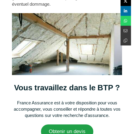
éventuel dommage.
Vous travaillez dans le BTP ?
France Assurance est à votre disposition pour vous
accompagner, vous conseiller et répondre à toutes vos
questions sur votre recherche d'assurance.
Obtenir un devis