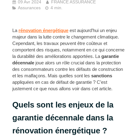
09 Avr 2024
FRANCE ASSURANCE
Assurances
4 min.
La
rénovation énergétique
est aujourd’hui un enjeu
majeur dans la lutte contre le changement climatique.
Cependant, les travaux peuvent être coûteux et
comportent des risques, notamment en ce qui concerne
la durabilité des améliorations apportées. La
garantie
décennale
joue alors un rôle crucial dans la protection
des consommateurs contre les défauts de construction
et les malfaçons. Mais quelles sont les
sanctions
appliquées en cas de défaut de garantie ? C’est
justement ce que nous allons voir dans cet article.
Quels sont les enjeux de la
garantie décennale dans la
rénovation énergétique ?