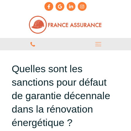
Quelles sont les
sanctions pour défaut
de garantie décennale
dans la rénovation
énergétique ?