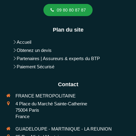
09 80 80 87 87
Plan du site
Accueil
Obtenez un devis
Partenaires | Assureurs & experts du BTP
Paiement Sécurisé
Contact
FRANCE METROPOLITAINE
4 Place du Marché Sainte-Catherine
75004
Paris
France
GUADELOUPE - MARTINIQUE - LA REUNION