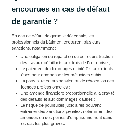
encourues en cas de défaut
de garantie ?
En cas de défaut de garantie décennale, les
professionnels du bâtiment encourent plusieurs
sanctions, notamment :
Une obligation de réparation ou de reconstruction
des travaux défaillants aux frais de l'entreprise ;
Le paiement de dommages et intérêts aux clients
lésés pour compenser les préjudices subis ;
La possibilité de suspension ou de révocation des
licences professionnelles ;
Une amende financière proportionnelle à la gravité
des défauts et aux dommages causés ;
Le risque de poursuites judiciaires pouvant
entraîner des sanctions pénales, notamment des
amendes ou des peines d'emprisonnement dans
les cas les plus graves.