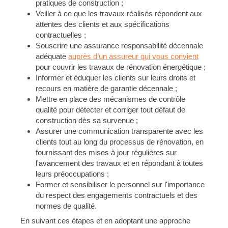
pratiques de construction ;
Veiller à ce que les travaux réalisés répondent aux
attentes des clients et aux spécifications
contractuelles ;
Souscrire une assurance responsabilité décennale
adéquate
auprès d’un assureur qui vous convient
pour couvrir les travaux de rénovation énergétique ;
Informer et éduquer les clients sur leurs droits et
recours en matière de garantie décennale ;
Mettre en place des mécanismes de contrôle
qualité pour détecter et corriger tout défaut de
construction dès sa survenue ;
Assurer une communication transparente avec les
clients tout au long du processus de rénovation, en
fournissant des mises à jour régulières sur
l'avancement des travaux et en répondant à toutes
leurs préoccupations ;
Former et sensibiliser le personnel sur l'importance
du respect des engagements contractuels et des
normes de qualité.
En suivant ces étapes et en adoptant une approche