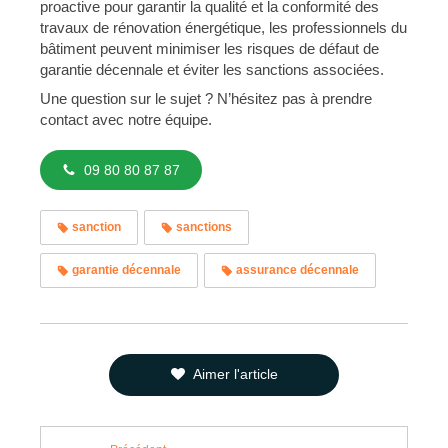
proactive pour garantir la qualité et la conformité des
travaux de rénovation énergétique, les professionnels du
bâtiment peuvent minimiser les risques de défaut de
garantie décennale et éviter les sanctions associées.
Une question sur le sujet ? N’hésitez pas à prendre
contact avec notre équipe.
09 80 80 87 87
sanction
sanctions
garantie décennale
assurance décennale
Aimer l'article