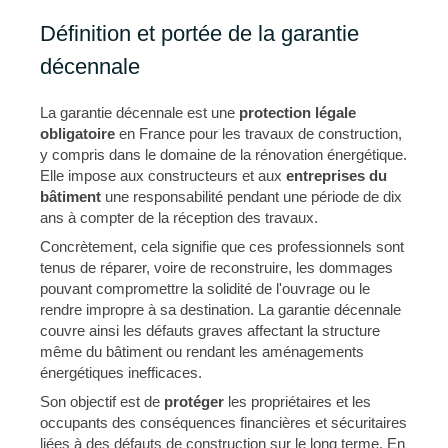
Définition et portée de la garantie
décennale
La garantie décennale est une
protection légale
obligatoire
en France pour les travaux de construction,
y compris dans le domaine de la rénovation énergétique.
Elle impose aux constructeurs et aux
entreprises du
bâtiment
une responsabilité pendant une période de dix
ans à compter de la réception des travaux.
Concrètement, cela signifie que ces professionnels sont
tenus de réparer, voire de reconstruire, les dommages
pouvant compromettre la solidité de l'ouvrage ou le
rendre impropre à sa destination. La garantie décennale
couvre ainsi les défauts graves affectant la structure
même du bâtiment ou rendant les aménagements
énergétiques inefficaces.
Son objectif est de
protéger
les propriétaires et les
occupants des conséquences financières et sécuritaires
liées à des défauts de construction sur le long terme. En