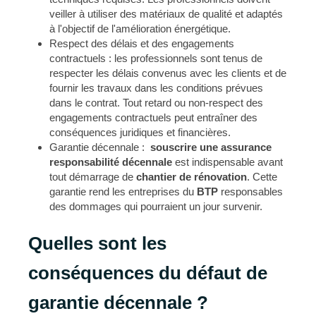
veiller à utiliser des matériaux de qualité et adaptés
à l'objectif de l'amélioration énergétique.
Respect des délais et des engagements
contractuels : les professionnels sont tenus de
respecter les délais convenus avec les clients et de
fournir les travaux dans les conditions prévues
dans le contrat. Tout retard ou non-respect des
engagements contractuels peut entraîner des
conséquences juridiques et financières.
Garantie décennale :
souscrire une assurance
responsabilité décennale
est indispensable avant
tout démarrage de
chantier de rénovation
. Cette
garantie rend les entreprises du
BTP
responsables
des dommages qui pourraient un jour survenir.
Quelles sont les
conséquences du défaut de
garantie décennale ?