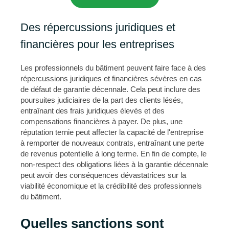
Des répercussions juridiques et
financières pour les entreprises
Les professionnels du bâtiment peuvent faire face à des
répercussions juridiques et financières sévères en cas
de défaut de garantie décennale. Cela peut inclure des
poursuites judiciaires de la part des clients lésés,
entraînant des frais juridiques élevés et des
compensations financières à payer. De plus, une
réputation ternie peut affecter la capacité de l'entreprise
à remporter de nouveaux contrats, entraînant une perte
de revenus potentielle à long terme. En fin de compte, le
non-respect des obligations liées à la garantie décennale
peut avoir des conséquences dévastatrices sur la
viabilité économique et la crédibilité des professionnels
du bâtiment.
Quelles sanctions sont