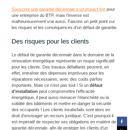
Souscrire une garantie décennale a un impact fort
pour
une entreprise du BTP, mais l’inverse est
malheureusement vrai aussi. Faisons un petit point sur
les risques et les conséquences d’un défaut de garantie.
Des risques pour les clients
Le défaut de garantie décennale dans le domaine de la
rénovation énergétique représente un risque significatif
pour les clients. Des travaux défaillants peuvent, en
effet, entraîner des dépenses imprévues pour les
réparations nécessaires, avec des coûts parfois
importants. Mais ce n’est pas tout ! Si un
défaut
d’installation
peut compromettre l'efficacité
énergétique, il peut aussi menacer l’étanchéité ou la
solidité des bâtiments et mettre en danger la sécurité
des occupants ! Les clients insatisfaits sont alors en
droit d’envisager un recours juridique. C’est pourquoi il
est impératif de respecter ses obligations en matière de
garantie décennale, afin de protéger les clients d’un