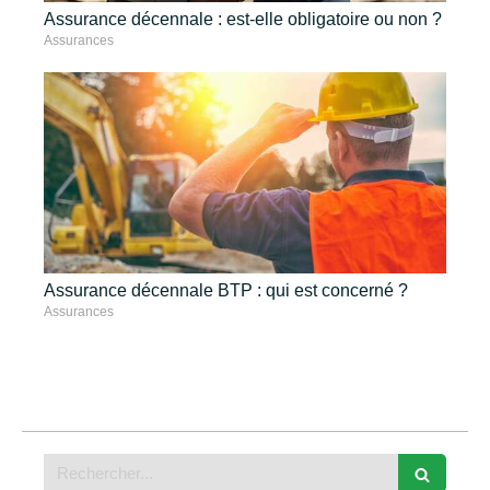
Assurance décennale : est-elle obligatoire ou non ?
Assurances
Assurance décennale BTP : qui est concerné ?
Assurances
Rechercher