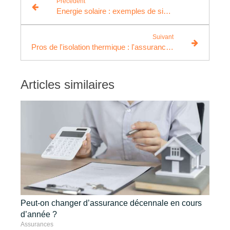
Précédent
Energie solaire : exemples de sinistres couverts
Suivant
Pros de l'isolation thermique : l'assurance décennale, une nécessité
Articles similaires
Peut-on changer d’assurance décennale en cours
d’année ?
Assurances