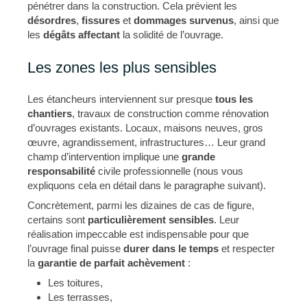
pénétrer dans la construction. Cela prévient les
désordres
,
fissures
et
dommages survenus
, ainsi que
les
dégâts affectant
la solidité de l’ouvrage.
Les zones les plus sensibles
Les étancheurs interviennent sur presque
tous les
chantiers
, travaux de construction comme rénovation
d’ouvrages existants. Locaux, maisons neuves, gros
œuvre, agrandissement, infrastructures… Leur grand
champ d’intervention implique une
grande
responsabilité
civile professionnelle (nous vous
expliquons cela en détail dans le paragraphe suivant).
Concrètement, parmi les dizaines de cas de figure,
certains sont
particulièrement sensibles
. Leur
réalisation impeccable est indispensable pour que
l’ouvrage final puisse
durer dans le temps
et respecter
la
garantie de parfait achèvement
:
Les toitures,
Les terrasses,