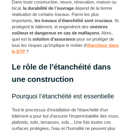
Dans toute construction, neuve, rénovation, maison ou
local,
la durabilité de l’ouvrage
dépend de la bonne
réalisation de certains travaux. Parmi les plus
importants,
les travaux d’étanchéité sont cruciaux
. Ils
protègent le bâtiment, et engendrent des
sinistres
coûteux et dangereux en cas de malfaçons
. Alors,
quel est la
solution d’assurance
pour se protéger de
tous les risques qu’implique le métier d’
étancheur dans
le BTP
?
Le rôle de l’étanchéité dans
une construction
Pourquoi l’étanchéité est essentielle
Tout le processus d’installation de l’étanchéité d’un
bâtiment a pour but d’assurer l’imperméabilité des murs,
plafonds, toits, terrasses, sols... Une fois toutes ces
surfaces protégées, l’eau et l’humidité ne peuvent plus