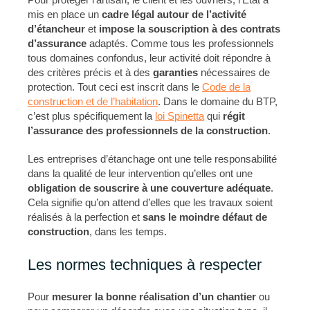
mis en place un
cadre légal autour de l’activité
d’étancheur
et
impose la souscription à des
contrats
d’assurance
adaptés. Comme tous les professionnels
tous domaines confondus, leur activité doit répondre à
des critères précis et à des
garanties
nécessaires de
protection. Tout ceci est inscrit dans le
Code de la
construction et de l’habitation
. Dans le domaine du BTP,
c’est plus spécifiquement la
loi Spinetta
qui
régit
l’assurance des professionnels de la construction
.
Les entreprises d’étanchage ont une telle responsabilité
dans la qualité de leur intervention qu’elles ont une
obligation de souscrire
à une couverture adéquate
.
Cela signifie qu’on attend d’elles que les travaux soient
réalisés à la perfection et
sans le moindre
défaut de
construction
, dans les temps.
Les normes techniques à respecter
Pour
mesurer la bonne réalisation d’un chantier
ou