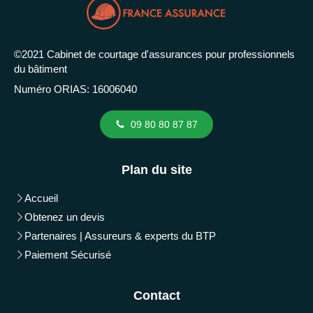
©2021 Cabinet de courtage d'assurances pour professionnels
du bâtiment
Numéro ORIAS: 16006040
09 80 80 87 87
Plan du site
Accueil
Obtenez un devis
Partenaires | Assureurs & experts du BTP
Paiement Sécurisé
Contact