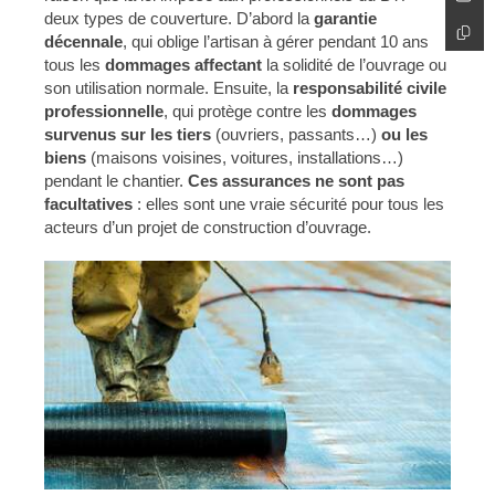
deux types de couverture. D’abord la
garantie
décennale
, qui oblige l’artisan à gérer pendant 10 ans
tous les
dommages affectant
la solidité de l’ouvrage ou
son utilisation normale. Ensuite, la
responsabilité civile
professionnelle
, qui protège contre les
dommages
survenus
sur les tiers
(ouvriers, passants…)
ou les
biens
(maisons voisines, voitures, installations…)
pendant le chantier.
Ces assurances ne sont pas
facultatives
: elles sont une vraie sécurité pour tous les
acteurs d’un projet de construction d’ouvrage.