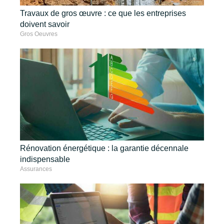
Travaux de gros œuvre : ce que les entreprises
doivent savoir
Gros Oeuvres
Rénovation énergétique : la garantie décennale
indispensable
Assurances