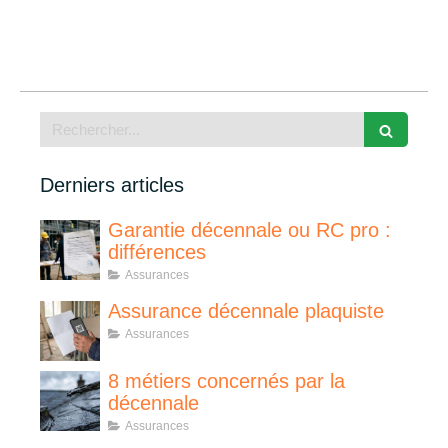
Rechercher
Derniers articles
Garantie décennale ou RC pro :
différences
Assurances
Assurance décennale plaquiste
Assurances
8 métiers concernés par la
décennale
Assurances