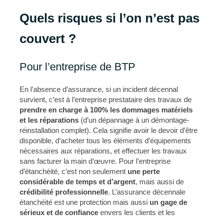
Quels risques si l’on n’est pas
couvert ?
Pour l’entreprise de BTP
En l’absence d’assurance, si un incident décennal
survient, c’est à l’entreprise prestataire des travaux de
prendre en charge à 100% les
dommages matériels
et les réparations
(d’un dépannage à un démontage-
réinstallation complet). Cela signifie avoir le devoir d’être
disponible, d’acheter tous les éléments d’équipements
nécessaires aux réparations, et effectuer les travaux
sans facturer la main d’œuvre. Pour l’entreprise
d’étanchéité, c’est non seulement
une perte
considérable de temps et d’argent
, mais aussi de
crédibilité professionnelle
. L’assurance décennale
étanchéité est une protection mais aussi
un gage de
sérieux et de confiance
envers les clients et les