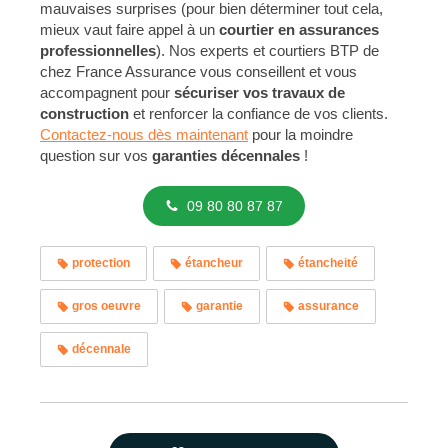
mauvaises surprises (pour bien déterminer tout cela,
mieux vaut faire appel à un
courtier en assurances
professionnelles
). Nos experts et courtiers BTP de
chez France Assurance vous conseillent et vous
accompagnent pour
sécuriser vos
travaux de
construction
et renforcer la confiance de vos clients.
Contactez-nous dès maintenant
pour la moindre
question sur vos
garanties décennales
!
09 80 80 87 87
protection
étancheur
étancheité
gros oeuvre
garantie
assurance
décennale