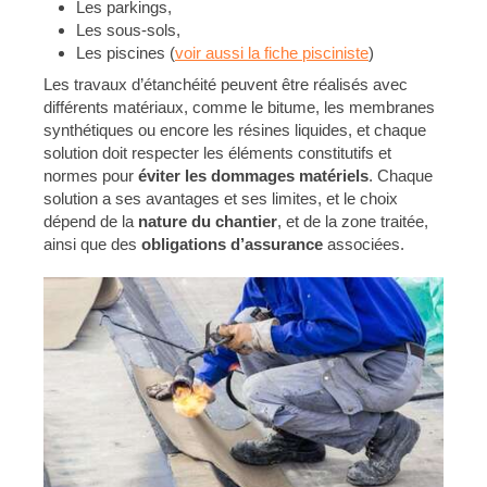
Les parkings,
Les sous-sols,
Les piscines (
voir aussi la fiche pisciniste
)
Les travaux d’étanchéité peuvent être réalisés avec
différents matériaux, comme le bitume, les membranes
synthétiques ou encore les résines liquides, et chaque
solution doit respecter les éléments constitutifs et
normes pour
éviter
les dommages matériels
. Chaque
solution a ses avantages et ses limites, et le choix
dépend de la
nature du chantier
, et de la zone traitée,
ainsi que des
obligations d’assurance
associées.