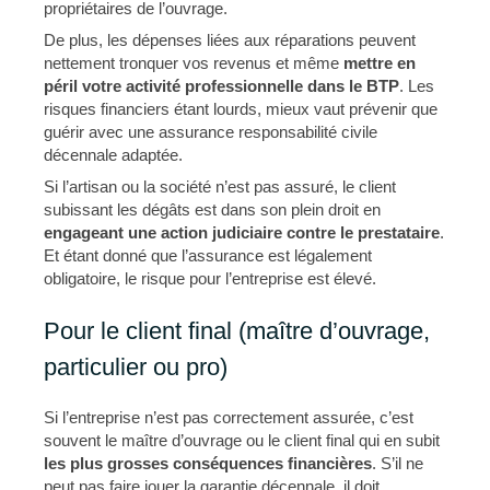
propriétaires de l’ouvrage.
De plus, les dépenses liées aux réparations peuvent
nettement tronquer vos revenus et même
mettre en
péril votre
activité professionnelle dans le BTP
. Les
risques financiers étant lourds, mieux vaut prévenir que
guérir avec une assurance responsabilité civile
décennale adaptée.
Si l’artisan ou la société n’est pas assuré, le client
subissant les dégâts est dans son plein droit en
engageant une action judiciaire contre le prestataire
.
Et étant donné que l’assurance est légalement
obligatoire, le risque pour l’entreprise est élevé.
Pour le client final (maître d’ouvrage,
particulier ou pro)
Si l’entreprise n’est pas correctement assurée, c’est
souvent le maître d’ouvrage ou le client final qui en subit
les plus grosses
conséquences financières
. S’il ne
peut pas faire jouer la garantie décennale, il doit