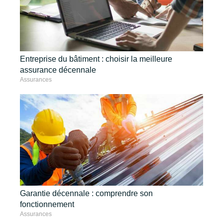
Entreprise du bâtiment : choisir la meilleure
assurance décennale
Assurances
Garantie décennale : comprendre son
fonctionnement
Assurances