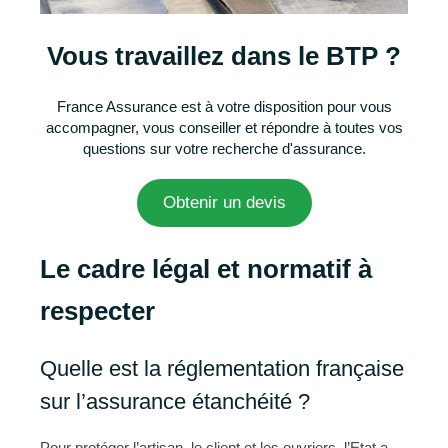
Vous travaillez dans le BTP ?
France Assurance est à votre disposition pour vous
accompagner, vous conseiller et répondre à toutes vos
questions sur votre recherche d'assurance.
Obtenir un devis
Le cadre légal et normatif à
respecter
Quelle est la réglementation française
sur l’assurance étanchéité ?
Pour protéger l’artisan, le client et les ouvriers, l’Etat a