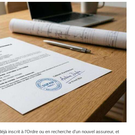
déjà inscrit à l’Ordre ou en recherche d’un nouvel assureur, et