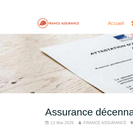
Accueil
Assurance décennal
12 Mai 2026
FRANCE ASSURANCE