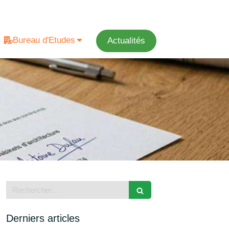
Bureau d'Etudes
Actualités
Rechercher
Derniers articles