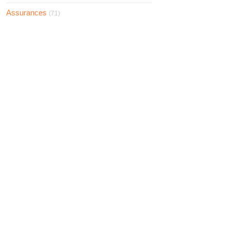
Assurances
(71)