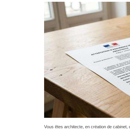
Vous êtes architecte, en création de cabinet, 